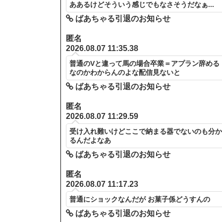
ああるけどそういう感じでもなさそうだなぁ...
ばあちゃる引退のお知らせ
匿名
2026.08.07 11:35.38
普通のVと違って馬の場合卒業＝アプラン辞める
なのかわからんのよな配信見ないと
ばあちゃる引退のお知らせ
匿名
2026.08.07 11:29.59
受け入れ難いけどここで納まる器でないのも分
るんだよなあ
ばあちゃる引退のお知らせ
匿名
2026.08.07 11:17.23
普通にショックなんだが お菓子係どうすんの
ばあちゃる引退のお知らせ