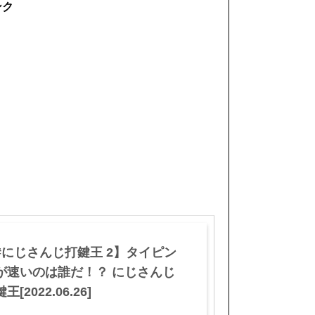
ンク
#にじさんじ打鍵王 2】タイピン
が速いのは誰だ！？ にじさんじ
王[2022.06.26]