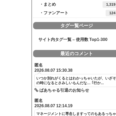
まとめ
1,319
ファンアート
124
タグ一覧ページ
サイト内タグ一覧 – 使用数 Top1-300
最近のコメント
匿名
2026.08.07 15:30.38
いつか別れがくるとはわかっちゃいたが、いざ
の時になるとさみしいもんだな… ｢行か...
ばあちゃる引退のお知らせ
匿名
2026.08.07 12:14.19
マネージメントに専念しますってのもあるっち