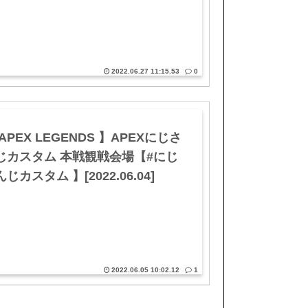
2022.06.27 11:15.53
0
APEX LEGENDS 】APEXにじさ
じカスタム 本戦観戦会場【#にじ
じカスタム 】[2022.06.04]
2022.06.05 10:02.12
1