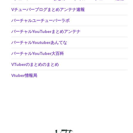
Vチューバーブログまとめアンテナ速報
バーチャルユーチューバーラボ
バーチャルYouTuberまとめアンテナ
バーチャルYoutuberあんてな
バーチャルYouTuber大百科
VTuberのまとめのまとめ
Vtuber情報局