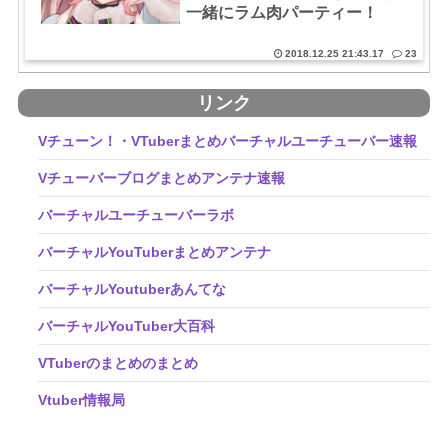
一緒にラム肉パーティー！
2018.12.25 21:43.17
23
リンク
Vチューン！・VTuberまとめバーチャルユーチューバー速報
Vチューバーブログまとめアンテナ速報
バーチャルユーチューバーラボ
バーチャルYouTuberまとめアンテナ
バーチャルYoutuberあんてな
バーチャルYouTuber大百科
VTuberのまとめのまとめ
Vtuber情報局