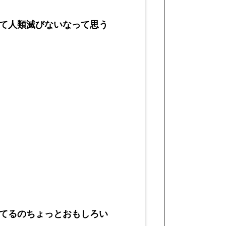
て人類滅びないなって思う
てるのちょっとおもしろい