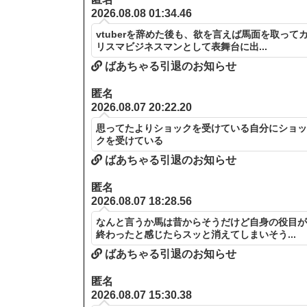
2026.08.08 01:34.46
vtuberを辞めた後も、欲を言えば馬面を取って
リスマビジネスマンとして表舞台に出...
ばあちゃる引退のお知らせ
匿名
2026.08.07 20:22.20
思ってたよりショックを受けている自分にショ
クを受けている
ばあちゃる引退のお知らせ
匿名
2026.08.07 18:28.56
なんと言うか馬は昔からそうだけど自身の役目
終わったと感じたらスッと消えてしまいそう...
ばあちゃる引退のお知らせ
匿名
2026.08.07 15:30.38