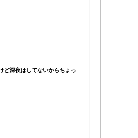
たけど深夜はしてないからちょっ