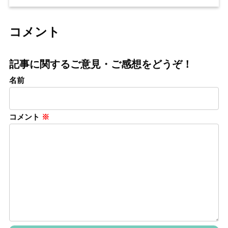
コメント
記事に関するご意見・ご感想をどうぞ！
名前
コメント
※