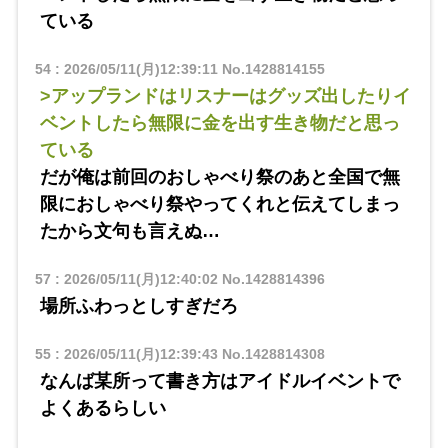
ている
54
:
2026/05/11(月)12:39:11
No.1428814155
>アップランドはリスナーはグッズ出したりイ
ベントしたら無限に金を出す生き物だと思っ
ている
だが俺は前回のおしゃべり祭のあと全国で無
限におしゃべり祭やってくれと伝えてしまっ
たから文句も言えぬ…
57
:
2026/05/11(月)12:40:02
No.1428814396
場所ふわっとしすぎだろ
55
:
2026/05/11(月)12:39:43
No.1428814308
なんば某所って書き方はアイドルイベントで
よくあるらしい