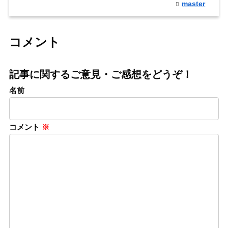
master
コメント
記事に関するご意見・ご感想をどうぞ！
名前
コメント
※