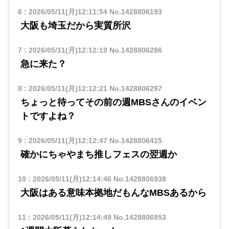
6
:
2026/05/11(月)12:11:54
No.1428806193
大阪も埼玉だから実質所沢
7
:
2026/05/11(月)12:12:19
No.1428806286
急に来た？
8
:
2026/05/11(月)12:12:21
No.1428806297
ちょっと待ってその前の週MBSさんのイベン
トですよね？
9
:
2026/05/11(月)12:12:47
No.1428806415
確かにちゃやまち推しフェスの翌週か
10
:
2026/05/11(月)12:14:46
No.1428806938
大阪はある意味本拠地だもんなMBSあるから
11
:
2026/05/11(月)12:14:49
No.1428806953