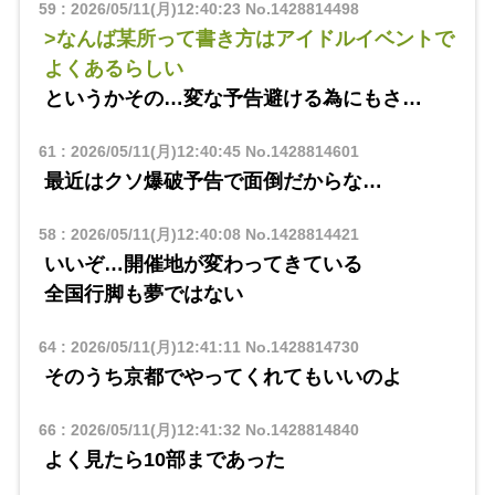
59
:
2026/05/11(月)12:40:23
No.1428814498
>なんば某所って書き方はアイドルイベントで
よくあるらしい
というかその…変な予告避ける為にもさ…
61
:
2026/05/11(月)12:40:45
No.1428814601
最近はクソ爆破予告で面倒だからな…
58
:
2026/05/11(月)12:40:08
No.1428814421
いいぞ…開催地が変わってきている
全国行脚も夢ではない
64
:
2026/05/11(月)12:41:11
No.1428814730
そのうち京都でやってくれてもいいのよ
66
:
2026/05/11(月)12:41:32
No.1428814840
よく見たら10部まであった