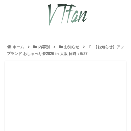
ホーム
内容別
お知らせ
【お知らせ】アッ
プランド おしゃべり祭2026 in 大阪 日時：6/27