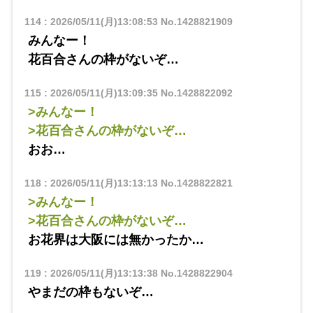
114
:
2026/05/11(月)13:08:53
No.1428821909
みんなー！
花百合さんの枠がないぞ…
115
:
2026/05/11(月)13:09:35
No.1428822092
>みんなー！
>花百合さんの枠がないぞ…
おお…
118
:
2026/05/11(月)13:13:13
No.1428822821
>みんなー！
>花百合さんの枠がないぞ…
お花界は大阪には無かったか…
119
:
2026/05/11(月)13:13:38
No.1428822904
やまだの枠もないぞ…