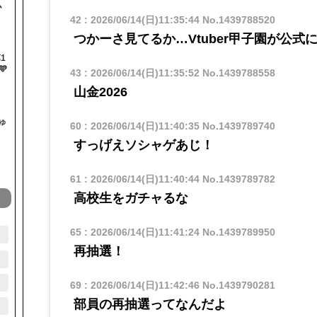
ム
42
:
2026/06/14(日)11:35:44
No.1439788520
つかーさ見てるか…Vtuber甲子園が公式
1

43
:
2026/06/14(日)11:35:52
No.1439788558
山金2026
ゅ
60
:
2026/06/14(日)11:40:35
No.1439789740
すっげえソシャゲあじ！
61
:
2026/06/14(日)11:40:44
No.1439789782
高校生をガチャるな
65
:
2026/06/14(日)11:41:24
No.1439789950
再抽選！
69
:
2026/06/14(日)11:42:46
No.1439790281
部員の再抽選ってなんだよ