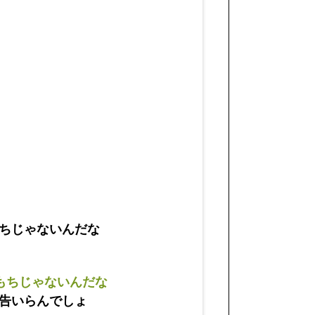
ちじゃないんだな
もちじゃないんだな
告いらんでしょ