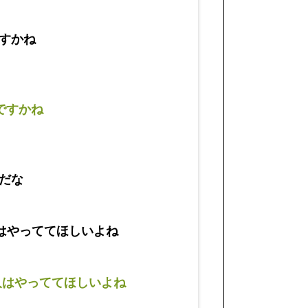
すかね
ですかね
だな
はやっててほしいよね
人はやっててほしいよね