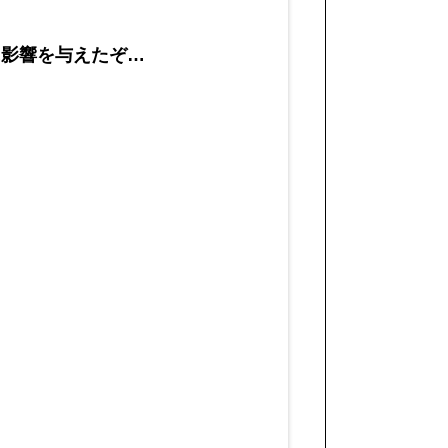
に影響を与えたぞ…