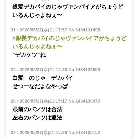
銀髪デカパイのじゃヴァンパイアがちょうど
いるんじゃよねぇ〜
31
:
2026/05/27(水)21:17:57
No.1434131495
>銀髪デカパイのじゃヴァンパイアがちょうど
いるんじゃよねぇ〜
"デカケツ"ね
24
:
2026/05/27(水)21:14:26
No.1434129650
白髪 のじゃ デカパイ
せつーなだよなやっぱ
26
:
2026/05/27(水)21:15:17
No.1434130075
眼前のパンツは合法
左右のパンツは違法
27
:
2026/05/27(水)21:15:26
No.1434130152