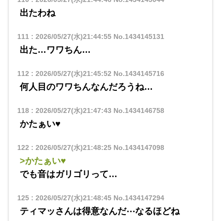
出たわね
111
:
2026/05/27(水)21:44:55
No.1434145131
出た…ワワちん…
112
:
2026/05/27(水)21:45:52
No.1434145716
何人目のワワちんなんだろうね…
118
:
2026/05/27(水)21:47:43
No.1434146758
かたぁい♥
122
:
2026/05/27(水)21:48:25
No.1434147098
>かたぁい♥
でも音はガリゴリって…
125
:
2026/05/27(水)21:48:45
No.1434147294
ティマッさんは得意なんだ⋯なるほどね