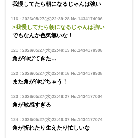
我慢してたら朝になるじゃんは強い
116
:
2026/05/27(水)22:39:28
No.1434174006
>我慢してたら朝になるじゃんは強い
でもなんか色気無いな！
121
:
2026/05/27(水)22:46:13
No.1434176908
角が伸びてきた…
122
:
2026/05/27(水)22:46:16
No.1434176938
また角が伸びちゃう！
123
:
2026/05/27(水)22:46:27
No.1434177004
角が敏感すぎる
124
:
2026/05/27(水)22:46:37
No.1434177074
角が折れたり生えたり忙しいな