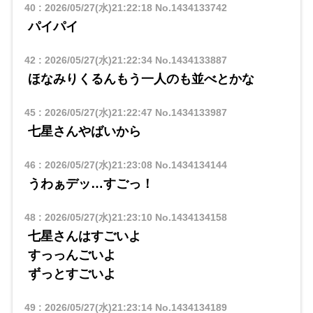
40
:
2026/05/27(水)21:22:18
No.1434133742
パイパイ
42
:
2026/05/27(水)21:22:34
No.1434133887
ほなみりくるんもう一人のも並べとかな
45
:
2026/05/27(水)21:22:47
No.1434133987
七星さんやばいから
46
:
2026/05/27(水)21:23:08
No.1434134144
うわぁデッ…すごっ！
48
:
2026/05/27(水)21:23:10
No.1434134158
七星さんはすごいよ
すっっんごいよ
ずっとすごいよ
49
:
2026/05/27(水)21:23:14
No.1434134189