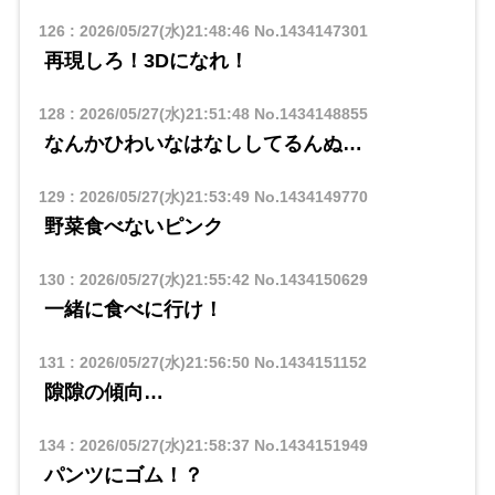
126
:
2026/05/27(水)21:48:46
No.1434147301
再現しろ！3Dになれ！
128
:
2026/05/27(水)21:51:48
No.1434148855
なんかひわいなはなししてるんぬ…
129
:
2026/05/27(水)21:53:49
No.1434149770
野菜食べないピンク
130
:
2026/05/27(水)21:55:42
No.1434150629
一緒に食べに行け！
131
:
2026/05/27(水)21:56:50
No.1434151152
隙隙の傾向…
134
:
2026/05/27(水)21:58:37
No.1434151949
パンツにゴム！？