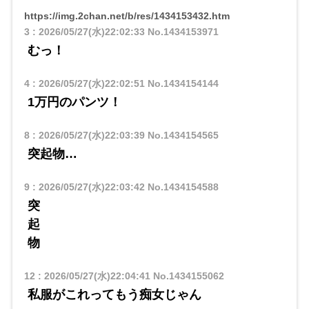
https://img.2chan.net/b/res/1434153432.htm
3
:
2026/05/27(水)22:02:33
No.1434153971
むっ！
4
:
2026/05/27(水)22:02:51
No.1434154144
1万円のパンツ！
8
:
2026/05/27(水)22:03:39
No.1434154565
突起物…
9
:
2026/05/27(水)22:03:42
No.1434154588
突
起
物
12
:
2026/05/27(水)22:04:41
No.1434155062
私服がこれってもう痴女じゃん