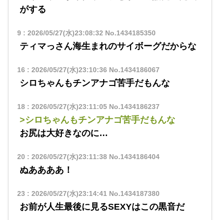
がする
9
:
2026/05/27(水)23:08:32
No.1434185350
ティマっさん海生まれのサイボーグだからな
16
:
2026/05/27(水)23:10:36
No.1434186067
シロちゃんもチンアナゴ苦手だもんな
18
:
2026/05/27(水)23:11:05
No.1434186237
>シロちゃんもチンアナゴ苦手だもんな
お尻は大好きなのに…
20
:
2026/05/27(水)23:11:38
No.1434186404
ぬああああ！
23
:
2026/05/27(水)23:14:41
No.1434187380
お前が人生最後に見るSEXYはこの黒音だ