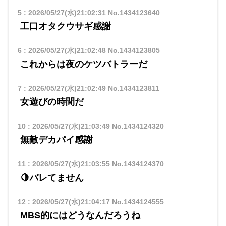
5
:
2026/05/27(水)21:02:31
No.1434123640
工口オタクウサギ感謝
6
:
2026/05/27(水)21:02:48
No.1434123805
これからは夜のケツバトラーだ
7
:
2026/05/27(水)21:02:49
No.1434123811
女遊びの時間だ
10
:
2026/05/27(水)21:03:49
No.1434124320
無敵デカパイ感謝
11
:
2026/05/27(水)21:03:55
No.1434124370
🍋バレてません
12
:
2026/05/27(水)21:04:17
No.1434124555
MBS的にはどうなんだろうね