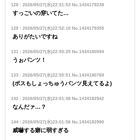
128
:
2026/05/27(水)22:51:53
No.1434179238
すっごいの穿いてた…
129
:
2026/05/27(水)22:52:10
No.1434179355
ありがたいですね
131
:
2026/05/27(水)22:55:25
No.1434180594
うぉパンツ！
133
:
2026/05/27(水)22:55:51
No.1434180769
(ボスもしょっちゅうパンツ見えてるよ)
142
:
2026/05/27(水)23:01:48
No.1434182942
なんだァ…？
144
:
2026/05/27(水)23:01:56
No.1434182990
威嚇する癖に弱すぎる