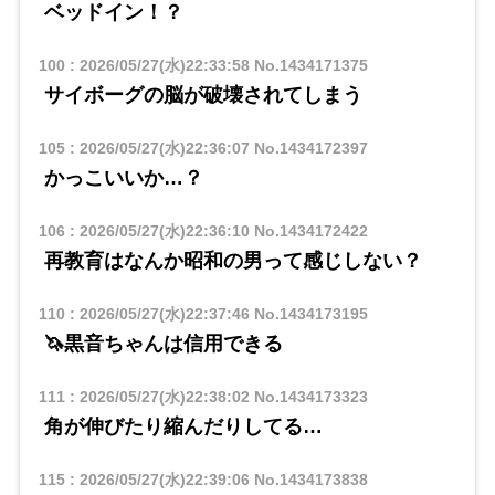
ベッドイン！？
100
:
2026/05/27(水)22:33:58
No.1434171375
サイボーグの脳が破壊されてしまう
105
:
2026/05/27(水)22:36:07
No.1434172397
かっこいいか…？
106
:
2026/05/27(水)22:36:10
No.1434172422
再教育はなんか昭和の男って感じしない？
110
:
2026/05/27(水)22:37:46
No.1434173195
🦄黒音ちゃんは信用できる
111
:
2026/05/27(水)22:38:02
No.1434173323
角が伸びたり縮んだりしてる…
115
:
2026/05/27(水)22:39:06
No.1434173838