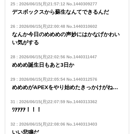
25
:
2026/06/15(月)21:57:12
No.1440309277
デスボックスから蘇生なんてできるんだ
26
:
2026/06/15(月)22:00:48
No.1440310602
なんか今日のめめめの声妙にはかなげかわい
い気がする
28
:
2026/06/15(月)22:02:56
No.1440311447
めめめ誕生日もあと3日か
29
:
2026/06/15(月)22:05:54
No.1440312576
めめめがAPEXをやり始めたきっかけがね…
31
:
2026/06/15(月)22:07:59
No.1440313362
ﾜｱｱｱｱ！！！
32
:
2026/06/15(月)22:08:06
No.1440313403
いい悲鳴だ