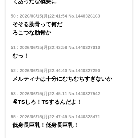
てあったな概要に
50
:
2026/06/15(月)22:41:54
No.1440326163
そそる肋骨って何だ
ろこつな肋骨か
51
:
2026/06/15(月)22:43:58
No.1440327010
むっ！
52
:
2026/06/15(月)22:44:40
No.1440327290
メルティナは十分にむちむちすぎないか
53
:
2026/06/15(月)22:45:11
No.1440327542
🐏TSしろ！TSするんだよ！
55
:
2026/06/15(月)22:47:49
No.1440328471
低身長巨乳！低身長巨乳！