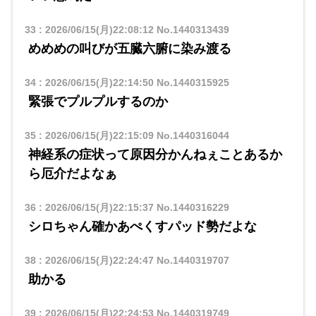
33
:
2026/06/15(月)22:08:12
No.1440313439
めめめの叫びが五臓六腑に染み渡る
34
:
2026/06/15(月)22:14:50
No.1440315925
緊張でプルプルするのか
35
:
2026/06/15(月)22:15:09
No.1440316044
神経系の症状って原因分かんねぇことあるか
ら厄介だよなぁ
36
:
2026/06/15(月)22:15:37
No.1440316229
シロちゃん確かあぺくすパッド勢だよな
38
:
2026/06/15(月)22:24:47
No.1440319707
助かる
39
:
2026/06/15(月)22:24:53
No.1440319749