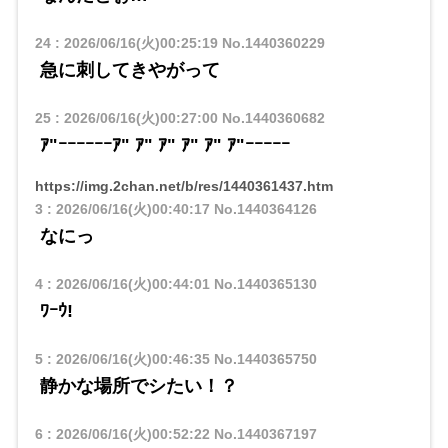
24
:
2026/06/16(火)00:25:19
No.1440360229
急に刺してきやがって
25
:
2026/06/16(火)00:27:00
No.1440360682
ｱ"ｰｰｰｰｰｰｱ" ｱ" ｱ" ｱ" ｱ" ｱ"ｰｰｰｰｰ
https://img.2chan.net/b/res/1440361437.htm
3
:
2026/06/16(火)00:40:17
No.1440364126
なにっ
4
:
2026/06/16(火)00:44:01
No.1440365130
ﾜｰｳ!
5
:
2026/06/16(火)00:46:35
No.1440365750
静かな場所でシたい！？
6
:
2026/06/16(火)00:52:22
No.1440367197