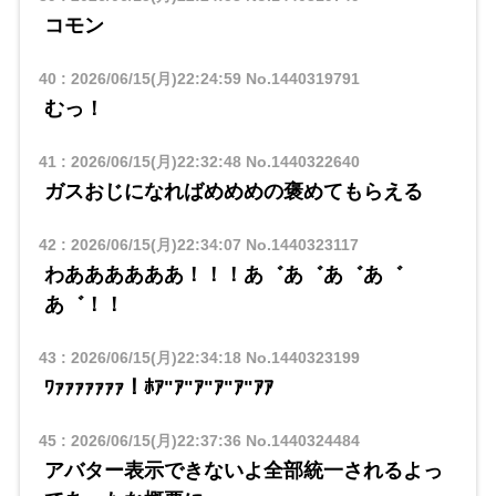
コモン
40
:
2026/06/15(月)22:24:59
No.1440319791
むっ！
41
:
2026/06/15(月)22:32:48
No.1440322640
ガスおじになればめめめの褒めてもらえる
42
:
2026/06/15(月)22:34:07
No.1440323117
わああああああ！！！あ゛あ゛あ゛あ゛
あ゛！！
43
:
2026/06/15(月)22:34:18
No.1440323199
ﾜｧｧｧｧｧｧｧ！ﾎｱ"ｱ"ｱ"ｱ"ｱ"ｱｱ
45
:
2026/06/15(月)22:37:36
No.1440324484
アバター表示できないよ全部統一されるよっ