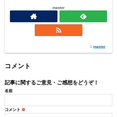
master
master
コメント
記事に関するご意見・ご感想をどうぞ！
名前
コメント
※