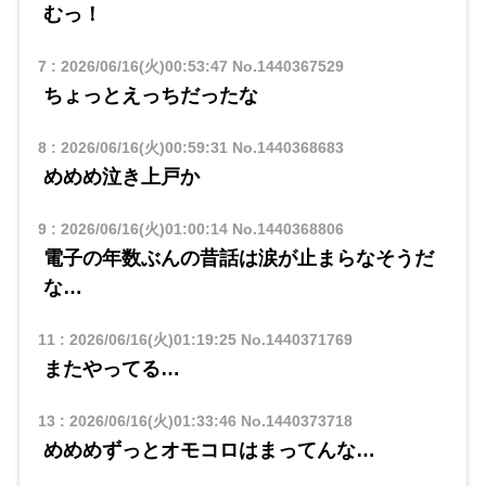
むっ！
7
:
2026/06/16(火)00:53:47
No.1440367529
ちょっとえっちだったな
8
:
2026/06/16(火)00:59:31
No.1440368683
めめめ泣き上戸か
9
:
2026/06/16(火)01:00:14
No.1440368806
電子の年数ぶんの昔話は涙が止まらなそうだ
な…
11
:
2026/06/16(火)01:19:25
No.1440371769
またやってる…
13
:
2026/06/16(火)01:33:46
No.1440373718
めめめずっとオモコロはまってんな…