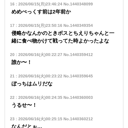
16
:
2026/06/15(月)23:46:24
No.1440348099
めめぺっくす前は2年前か
17
:
2026/06/15(月)23:50:16
No.1440349354
侵略かなんかのときボスとちえりちゃんと一
緒に食べ物かけて戦ってた時よかったよな
20
:
2026/06/16(火)00:22:27
No.1440359412
誰か〜！
21
:
2026/06/16(火)00:23:22
No.1440359645
ぼっちはムリだな
22
:
2026/06/16(火)00:24:35
No.1440360003
うるせ〜！
23
:
2026/06/16(火)00:25:15
No.1440360212
なんだとぉ…