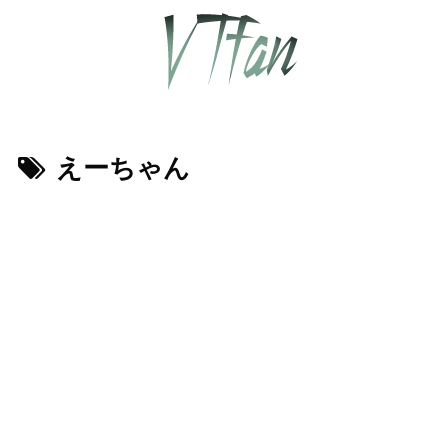
えーちゃん