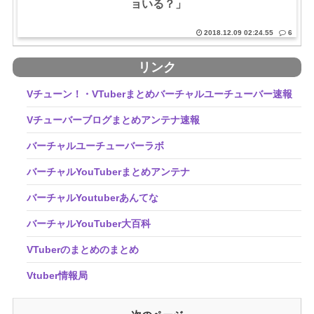
ョいる？」
2018.12.09 02:24.55
6
リンク
Vチューン！・VTuberまとめバーチャルユーチューバー速報
Vチューバーブログまとめアンテナ速報
バーチャルユーチューバーラボ
バーチャルYouTuberまとめアンテナ
バーチャルYoutuberあんてな
バーチャルYouTuber大百科
VTuberのまとめのまとめ
Vtuber情報局