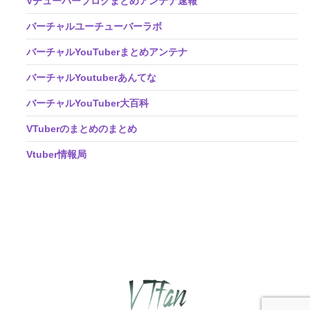
Vチューバーブログまとめアンテナ速報
バーチャルユーチューバーラボ
バーチャルYouTuberまとめアンテナ
バーチャルYoutuberあんてな
バーチャルYouTuber大百科
VTuberのまとめのまとめ
Vtuber情報局