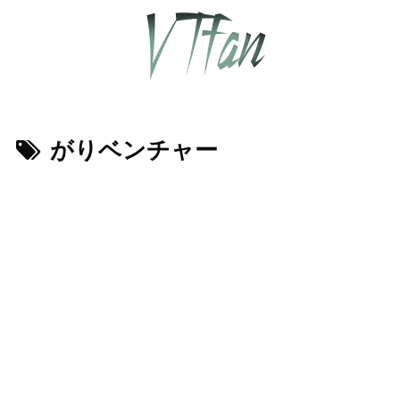
がりベンチャー