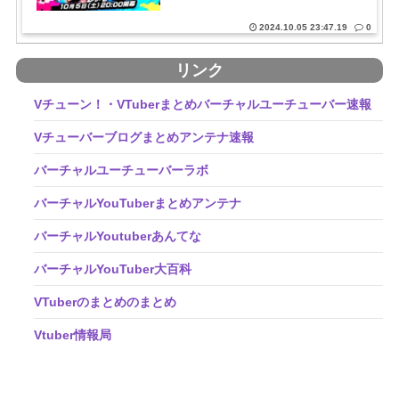
2024.10.05 23:47.19
0
リンク
Vチューン！・VTuberまとめバーチャルユーチューバー速報
Vチューバーブログまとめアンテナ速報
バーチャルユーチューバーラボ
バーチャルYouTuberまとめアンテナ
バーチャルYoutuberあんてな
バーチャルYouTuber大百科
VTuberのまとめのまとめ
Vtuber情報局