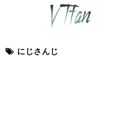
にじさんじ