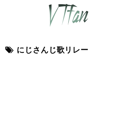
にじさんじ歌リレー