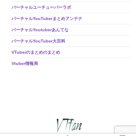
バーチャルユーチューバーラボ
バーチャルYouTuberまとめアンテナ
バーチャルYoutuberあんてな
バーチャルYouTuber大百科
VTuberのまとめのまとめ
Vtuber情報局