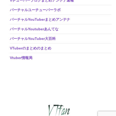
Vチューバーブログまとめアンテナ速報
バーチャルユーチューバーラボ
バーチャルYouTuberまとめアンテナ
バーチャルYoutuberあんてな
バーチャルYouTuber大百科
VTuberのまとめのまとめ
Vtuber情報局