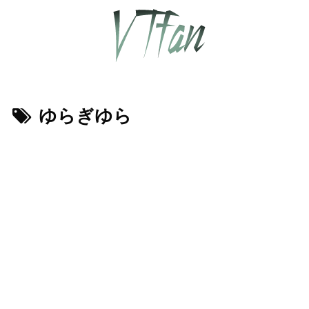
ゆらぎゆら