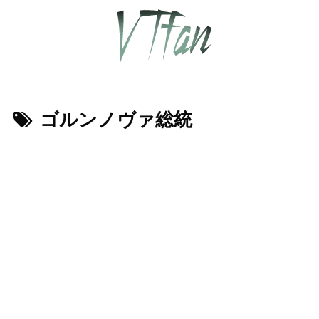
ゴルンノヴァ総統