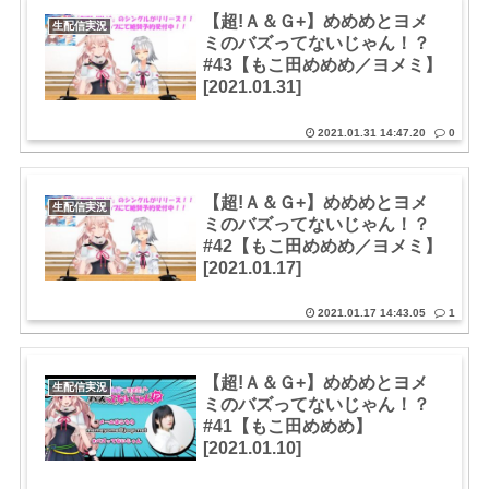
【超!Ａ＆Ｇ+】めめめとヨメ
生配信実況
ミのバズってないじゃん！？
#43【もこ田めめめ／ヨメミ】
[2021.01.31]
2021.01.31 14:47.20
0
【超!Ａ＆Ｇ+】めめめとヨメ
生配信実況
ミのバズってないじゃん！？
#42【もこ田めめめ／ヨメミ】
[2021.01.17]
2021.01.17 14:43.05
1
【超!Ａ＆Ｇ+】めめめとヨメ
生配信実況
ミのバズってないじゃん！？
#41【もこ田めめめ】
[2021.01.10]