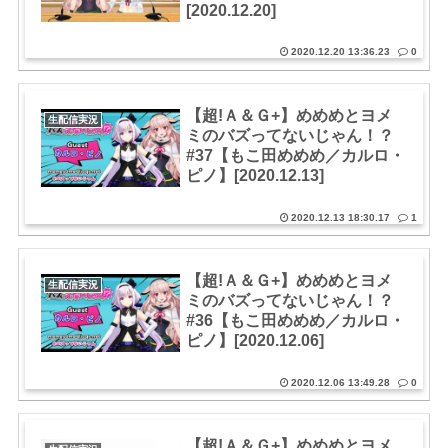
[2020.12.20]
2020.12.20 13:36.23
0
【超!Ａ＆Ｇ+】めめめとヨメ
生配信実況
ミのバズってないじゃん！？
#37【もこ田めめめ／カルロ・
ピノ】[2020.12.13]
2020.12.13 18:30.17
1
【超!Ａ＆Ｇ+】めめめとヨメ
生配信実況
ミのバズってないじゃん！？
#36【もこ田めめめ／カルロ・
ピノ】[2020.12.06]
2020.12.06 13:49.28
0
【超!Ａ＆Ｇ+】めめめとヨメ