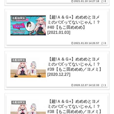
2021.01.10 14:27.18
0
【超!Ａ＆Ｇ+】めめめとヨメ
生配信実況
ミのバズってないじゃん！？
#40【もこ田めめめ】
[2021.01.03]
2021.01.03 14:20.57
0
【超!Ａ＆Ｇ+】めめめとヨメ
生配信実況
ミのバズってないじゃん！？
#39【もこ田めめめ／ヨメミ】
[2020.12.27]
2020.12.27 14:12.33
1
【超!Ａ＆Ｇ+】めめめとヨメ
生配信実況
ミのバズってないじゃん！？
#38【もこ田めめめ／ヨメミ】