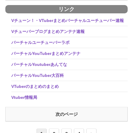
リンク
Vチューン！・VTuberまとめバーチャルユーチューバー速報
Vチューバーブログまとめアンテナ速報
バーチャルユーチューバーラボ
バーチャルYouTuberまとめアンテナ
バーチャルYoutuberあんてな
バーチャルYouTuber大百科
VTuberのまとめのまとめ
Vtuber情報局
次のページ