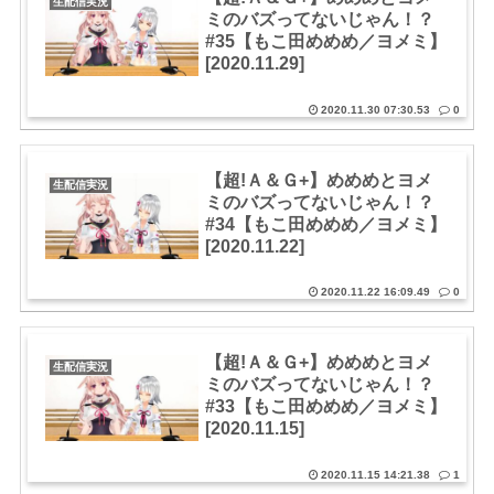
生配信実況
ミのバズってないじゃん！？
#35【もこ田めめめ／ヨメミ】
[2020.11.29]
2020.11.30 07:30.53
0
【超!Ａ＆Ｇ+】めめめとヨメ
生配信実況
ミのバズってないじゃん！？
#34【もこ田めめめ／ヨメミ】
[2020.11.22]
2020.11.22 16:09.49
0
【超!Ａ＆Ｇ+】めめめとヨメ
生配信実況
ミのバズってないじゃん！？
#33【もこ田めめめ／ヨメミ】
[2020.11.15]
2020.11.15 14:21.38
1