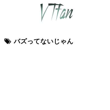
バズってないじゃん