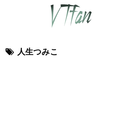
人生つみこ