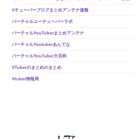
Vチューバーブログまとめアンテナ速報
バーチャルユーチューバーラボ
バーチャルYouTuberまとめアンテナ
バーチャルYoutuberあんてな
バーチャルYouTuber大百科
VTuberのまとめのまとめ
Vtuber情報局