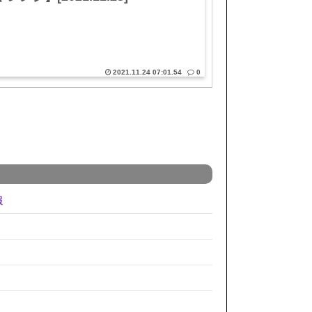
2021.11.24 07:01.54
0
報