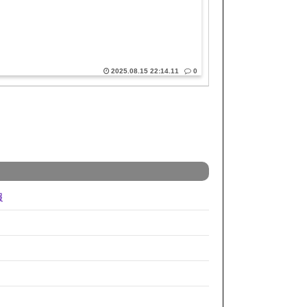
2025.08.15 22:14.11
0
報