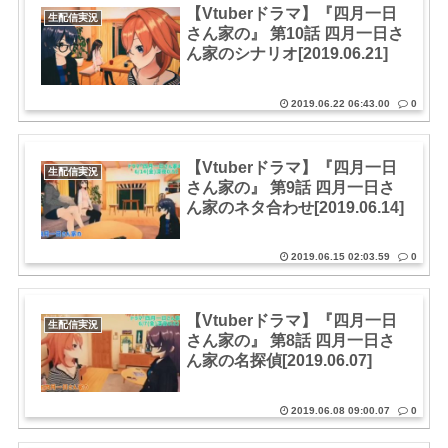
【Vtuberドラマ】『四月一日
生配信実況
さん家の』 第10話 四月一日さ
ん家のシナリオ[2019.06.21]
2019.06.22 06:43.00
0
【Vtuberドラマ】『四月一日
生配信実況
さん家の』 第9話 四月一日さ
ん家のネタ合わせ[2019.06.14]
2019.06.15 02:03.59
0
【Vtuberドラマ】『四月一日
生配信実況
さん家の』 第8話 四月一日さ
ん家の名探偵[2019.06.07]
2019.06.08 09:00.07
0