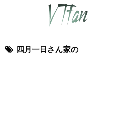
四月一日さん家の