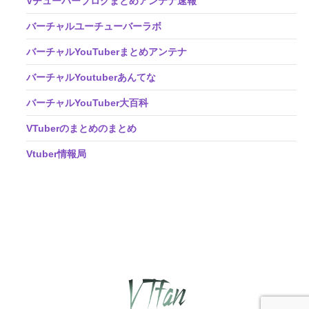
Vチューバーブログまとめアンテナ速報
バーチャルユーチューバーラボ
バーチャルYouTuberまとめアンテナ
バーチャルYoutuberあんてな
バーチャルYouTuber大百科
VTuberのまとめのまとめ
Vtuber情報局