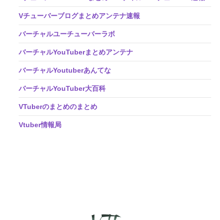
Vチューバーブログまとめアンテナ速報
バーチャルユーチューバーラボ
バーチャルYouTuberまとめアンテナ
バーチャルYoutuberあんてな
バーチャルYouTuber大百科
VTuberのまとめのまとめ
Vtuber情報局