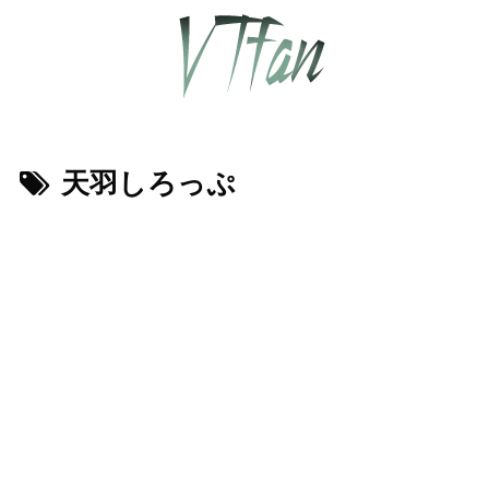
天羽しろっぷ