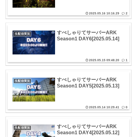
2025.05.16 10:16.29
2
すぺしゃりてサーバーARK
生配信実況
Season1 DAY6[2025.05.14]
2025.05.15 09:48.20
1
すぺしゃりてサーバーARK
生配信実況
Season1 DAY5[2025.05.13]
2025.05.14 10:29.41
0
すぺしゃりてサーバーARK
生配信実況
Season1 DAY4[2025.05.12]