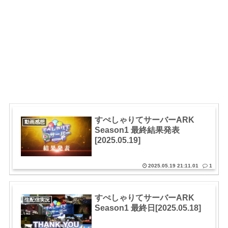
すぺしゃりてサーバーARK
動画感想
Season1 最終結果発表
[2025.05.19]
2025.05.19 21:11.01
1
すぺしゃりてサーバーARK
生配信実況
Season1 最終日[2025.05.18]