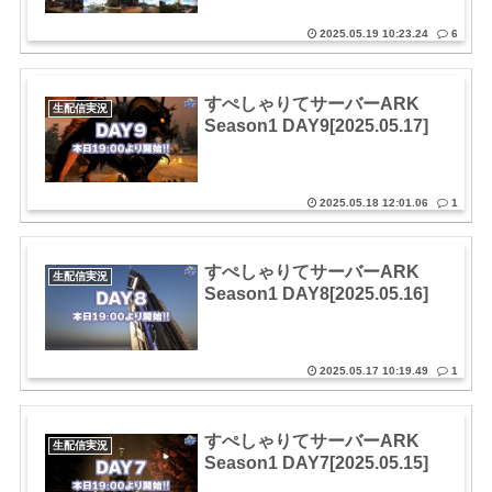
2025.05.19 10:23.24
6
すぺしゃりてサーバーARK
生配信実況
Season1 DAY9[2025.05.17]
2025.05.18 12:01.06
1
すぺしゃりてサーバーARK
生配信実況
Season1 DAY8[2025.05.16]
2025.05.17 10:19.49
1
すぺしゃりてサーバーARK
生配信実況
Season1 DAY7[2025.05.15]