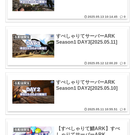
2025.05.13 10:14.45
0
すぺしゃりてサーバーARK
生配信実況
Season1 DAY3[2025.05.11]
2025.05.12 12:00.20
0
すぺしゃりてサーバーARK
生配信実況
Season1 DAY2[2025.05.10]
2025.05.11 10:55.51
0
【すぺしゃりて鯖ARK】すぺ
生配信実況
しゃりてサーバーARK