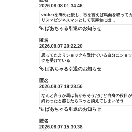
2026.08.08 01:34.46
vtuberを辞めた後も、欲を言えば馬面を取って
リスマビジネスマンとして表舞台に出...
ばあちゃる引退のお知らせ
匿名
2026.08.07 20:22.20
思ってたよりショックを受けている自分にショ
クを受けている
ばあちゃる引退のお知らせ
匿名
2026.08.07 18:28.56
なんと言うか馬は昔からそうだけど自身の役目
終わったと感じたらスッと消えてしまいそう...
ばあちゃる引退のお知らせ
匿名
2026.08.07 15:30.38