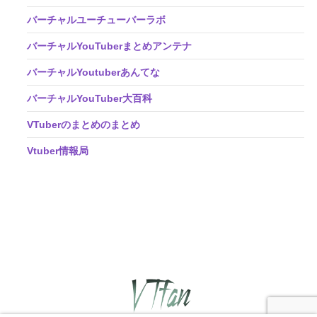
バーチャルユーチューバーラボ
バーチャルYouTuberまとめアンテナ
バーチャルYoutuberあんてな
バーチャルYouTuber大百科
VTuberのまとめのまとめ
Vtuber情報局