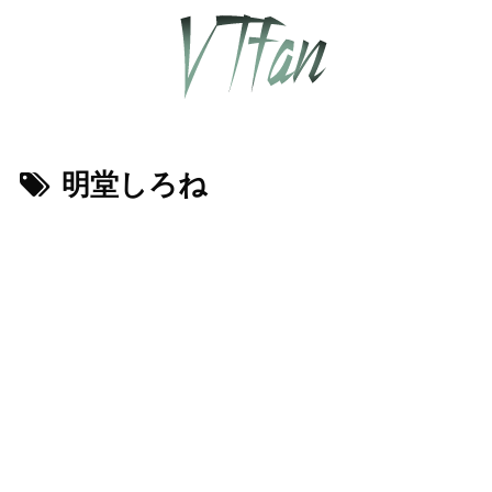
明堂しろね