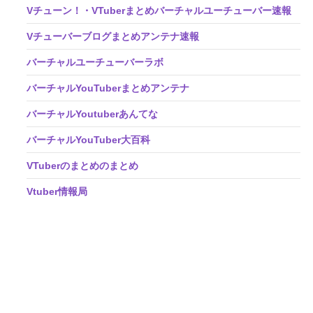
Vチューン！・VTuberまとめバーチャルユーチューバー速報
Vチューバーブログまとめアンテナ速報
バーチャルユーチューバーラボ
バーチャルYouTuberまとめアンテナ
バーチャルYoutuberあんてな
バーチャルYouTuber大百科
VTuberのまとめのまとめ
Vtuber情報局