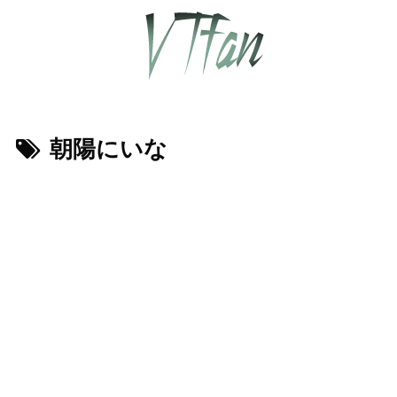
朝陽にいな