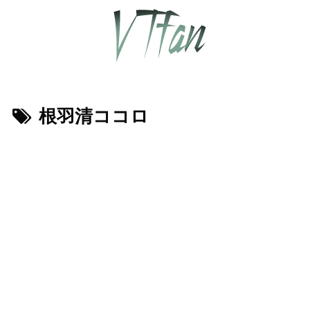
根羽清ココロ