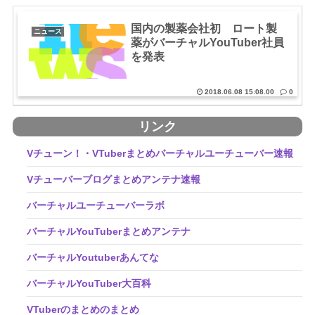
国内の製薬会社初 ロート製
ニュース
薬がバーチャルYouTuber社員
を発表
2018.06.08 15:08.00
0
リンク
Vチューン！・VTuberまとめバーチャルユーチューバー速報
Vチューバーブログまとめアンテナ速報
バーチャルユーチューバーラボ
バーチャルYouTuberまとめアンテナ
バーチャルYoutuberあんてな
バーチャルYouTuber大百科
VTuberのまとめのまとめ