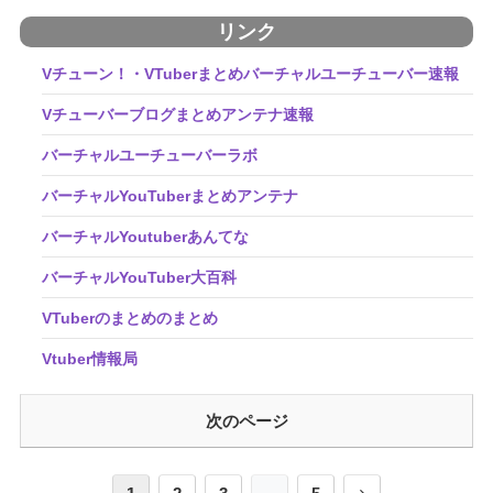
リンク
Vチューン！・VTuberまとめバーチャルユーチューバー速報
Vチューバーブログまとめアンテナ速報
バーチャルユーチューバーラボ
バーチャルYouTuberまとめアンテナ
バーチャルYoutuberあんてな
バーチャルYouTuber大百科
VTuberのまとめのまとめ
Vtuber情報局
次のページ