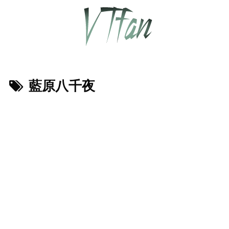
藍原八千夜