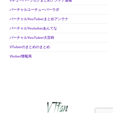
Vチューバーブログまとめアンテナ速報
バーチャルユーチューバーラボ
バーチャルYouTuberまとめアンテナ
バーチャルYoutuberあんてな
バーチャルYouTuber大百科
VTuberのまとめのまとめ
Vtuber情報局