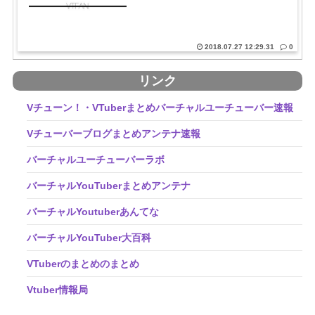
2018.07.27 12:29.31
0
リンク
Vチューン！・VTuberまとめバーチャルユーチューバー速報
Vチューバーブログまとめアンテナ速報
バーチャルユーチューバーラボ
バーチャルYouTuberまとめアンテナ
バーチャルYoutuberあんてな
バーチャルYouTuber大百科
VTuberのまとめのまとめ
Vtuber情報局