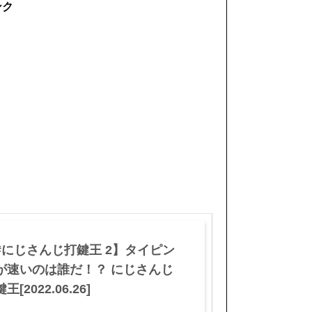
ンク
#にじさんじ打鍵王 2】タイピン
が速いのは誰だ！？ にじさんじ
王[2022.06.26]