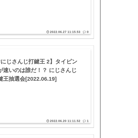
2022.06.27 11:15.53
0
#にじさんじ打鍵王 2】タイピン
が速いのは誰だ！？ にじさんじ
王抽選会[2022.06.19]
2022.06.20 11:11.52
1