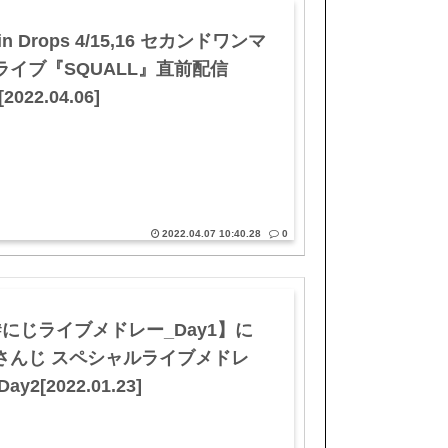
in Drops 4/15,16 セカンドワンマ
ライブ『SQUALL』直前配信
[2022.04.06]
2022.04.07 10:40.28
0
#にじライブメドレー_Day1】に
さんじ スペシャルライブメドレ
Day2[2022.01.23]