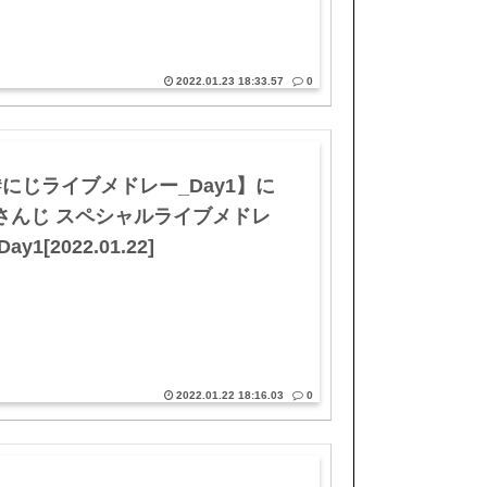
2022.01.23 18:33.57
0
#にじライブメドレー_Day1】に
さんじ スペシャルライブメドレ
Day1[2022.01.22]
2022.01.22 18:16.03
0