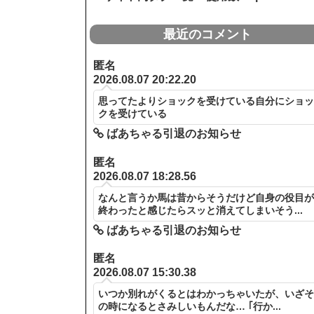
最近のコメント
匿名
2026.08.07 20:22.20
思ってたよりショックを受けている自分にショ
クを受けている
ばあちゃる引退のお知らせ
匿名
2026.08.07 18:28.56
なんと言うか馬は昔からそうだけど自身の役目
終わったと感じたらスッと消えてしまいそう...
ばあちゃる引退のお知らせ
匿名
2026.08.07 15:30.38
いつか別れがくるとはわかっちゃいたが、いざ
の時になるとさみしいもんだな… ｢行か...