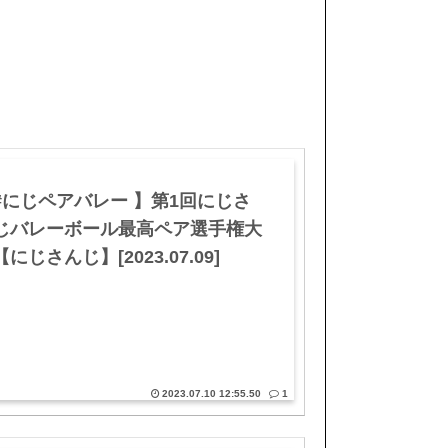
#にじペアバレー 】第1回にじさ
じバレーボール最高ペア選手権大
にじさんじ】[2023.07.09]
2023.07.10 12:55.50
1