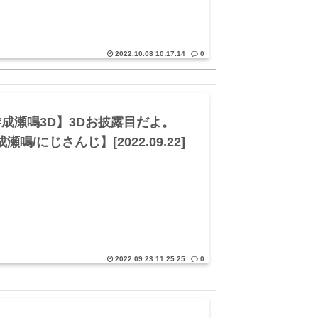
2022.10.08 10:17.14
0
#成瀬鳴3D】3Dお披露目だよ。
瀬鳴/にじさんじ】[2022.09.22]
2022.09.23 11:25.25
0