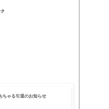
ンク
あちゃる引退のお知らせ