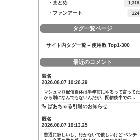
まとめ
1,319
ファンアート
124
タグ一覧ページ
サイト内タグ一覧 – 使用数 Top1-300
最近のコメント
匿名
2026.08.07 10:26.29
マシュマロ配信自体は半年前にやるって言って
から別になんでもないんだが、配信後半での...
ばあちゃる引退のお知らせ
匿名
2026.08.07 10:13.25
普通に寂しいし、行かないで欲しいけど ベンチ