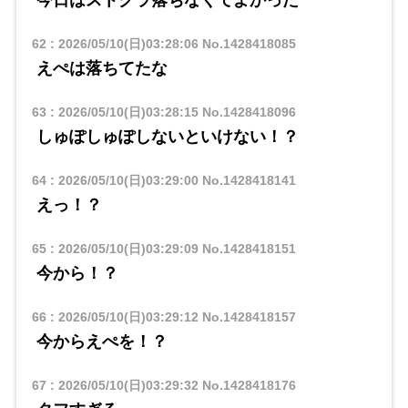
今日はストグラ落ちなくてよかった
62
:
2026/05/10(日)03:28:06
No.1428418085
えぺは落ちてたな
63
:
2026/05/10(日)03:28:15
No.1428418096
しゅぽしゅぽしないといけない！？
64
:
2026/05/10(日)03:29:00
No.1428418141
えっ！？
65
:
2026/05/10(日)03:29:09
No.1428418151
今から！？
66
:
2026/05/10(日)03:29:12
No.1428418157
今からえぺを！？
67
:
2026/05/10(日)03:29:32
No.1428418176