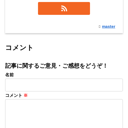
master
コメント
記事に関するご意見・ご感想をどうぞ！
名前
コメント
※