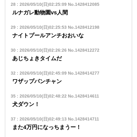
28
:
2026/05/10(日)02:25:09
No.1428412085
ルナガレ動物園vs人間
29
:
2026/05/10(日)02:25:53
No.1428412198
ナイトプールアンチおおいな
30
:
2026/05/10(日)02:26:26
No.1428412272
あじちょきタイムだ
32
:
2026/05/10(日)02:45:09
No.1428414277
ワザップパンチャン
35
:
2026/05/10(日)02:48:22
No.1428414611
犬ダウン！
37
:
2026/05/10(日)02:49:13
No.1428414711
また4万円になっちまうー！