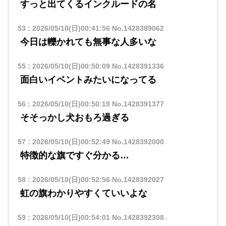
すっと出てくるインクルードの名
53
:
2026/05/10(日)00:41:56
No.1428389062
今日は轢かれても無事な人多いな
55
:
2026/05/10(日)00:50:09
No.1428391336
面白いイベントみたいになってる
56
:
2026/05/10(日)00:50:19
No.1428391377
そそっかし犬おもろ過ぎる
57
:
2026/05/10(日)00:52:49
No.1428392000
特徴的な旗ですぐ分かる…
58
:
2026/05/10(日)00:52:56
No.1428392027
虹の旗わかりやすくていいよな
59
:
2026/05/10(日)00:54:01
No.1428392308