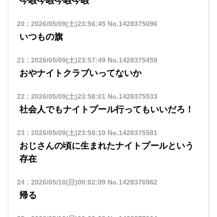
今暇今暇今暇今暇
20
:
2026/05/09(土)23:56:45
No.1428375096
いつもの旗
21
:
2026/05/09(土)23:57:49
No.1428375459
おやナイトクラブいってないか
22
:
2026/05/09(土)23:58:01
No.1428375533
社会人でもナイトプール行ってもいいだろ！
23
:
2026/05/09(土)23:58:10
No.1428375581
おじさんの頃に生まれたナイトプールという
存在
24
:
2026/05/10(日)00:02:09
No.1428376962
帰る