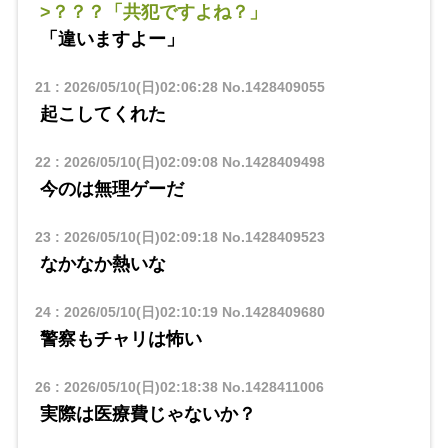
>？？？「共犯ですよね？」
「違いますよー」
21
:
2026/05/10(日)02:06:28
No.1428409055
起こしてくれた
22
:
2026/05/10(日)02:09:08
No.1428409498
今のは無理ゲーだ
23
:
2026/05/10(日)02:09:18
No.1428409523
なかなか熱いな
24
:
2026/05/10(日)02:10:19
No.1428409680
警察もチャリは怖い
26
:
2026/05/10(日)02:18:38
No.1428411006
実際は医療費じゃないか？