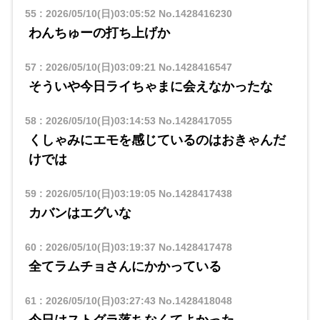
55
:
2026/05/10(日)03:05:52
No.1428416230
わんちゅーの打ち上げか
57
:
2026/05/10(日)03:09:21
No.1428416547
そういや今日ライちゃまに会えなかったな
58
:
2026/05/10(日)03:14:53
No.1428417055
くしゃみにエモを感じているのはおきゃんだ
けでは
59
:
2026/05/10(日)03:19:05
No.1428417438
カバンはエグいな
60
:
2026/05/10(日)03:19:37
No.1428417478
全てラムチョさんにかかっている
61
:
2026/05/10(日)03:27:43
No.1428418048