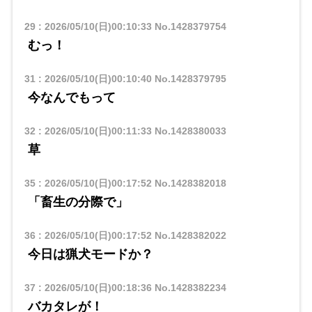
29
:
2026/05/10(日)00:10:33
No.1428379754
むっ！
31
:
2026/05/10(日)00:10:40
No.1428379795
今なんでもって
32
:
2026/05/10(日)00:11:33
No.1428380033
草
35
:
2026/05/10(日)00:17:52
No.1428382018
「畜生の分際で」
36
:
2026/05/10(日)00:17:52
No.1428382022
今日は猟犬モードか？
37
:
2026/05/10(日)00:18:36
No.1428382234
バカタレが！