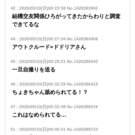
42
:
2026/05/10(日)00:23:58
No.1428383942
結構交友関係ひろがってきたからわりと調査
できてるな
44
:
2026/05/10(日)00:27:04
No.1428384908
アウトクルード=ドドリアさん
45
:
2026/05/10(日)00:29:21
No.1428385545
一旦自撮りを送る
46
:
2026/05/10(日)00:32:29
No.1428386419
ちょきちゃん舐められてる！？
47
:
2026/05/10(日)00:32:49
No.1428386516
これはなめられてる…
51
:
2026/05/10(日)00:40:41
No.1428388723