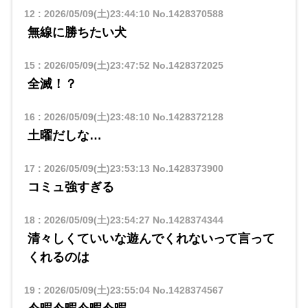
12
:
2026/05/09(土)23:44:10
No.1428370588
無線に勝ちたい犬
15
:
2026/05/09(土)23:47:52
No.1428372025
全滅！？
16
:
2026/05/09(土)23:48:10
No.1428372128
土曜だしな…
17
:
2026/05/09(土)23:53:13
No.1428373900
コミュ強すぎる
18
:
2026/05/09(土)23:54:27
No.1428374344
清々しくていいな遊んでくれないって言って
くれるのは
19
:
2026/05/09(土)23:55:04
No.1428374567