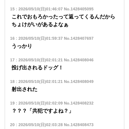
15
:
2026/05/10(日)01:46:07
No.1428405095
これでおもろかったって返ってくるんだから
ちょけがいがあるよなぁ
16
:
2026/05/10(日)01:59:37
No.1428407697
うっかり
17
:
2026/05/10(日)02:01:21
No.1428408046
投げ出されるドッグ！
18
:
2026/05/10(日)02:01:21
No.1428408049
射出された
19
:
2026/05/10(日)02:02:09
No.1428408232
？？？「共犯ですよね？」
20
:
2026/05/10(日)02:03:28
No.1428408473