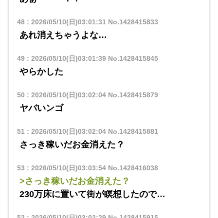
48
:
2026/05/10(日)03:01:31
No.1428415833
あれ消えちゃうよな…
49
:
2026/05/10(日)03:01:39
No.1428415845
やらかした
50
:
2026/05/10(日)03:02:04
No.1428415879
ヤバいンゴ
51
:
2026/05/10(日)03:02:04
No.1428415881
さっき稼いだお金消えた？
53
:
2026/05/10(日)03:03:54
No.1428416038
>さっき稼いだお金消えた？
230万床に置いて街が瞑想したので…
52
:
2026/05/10(日)03:02:29
No.1428415915