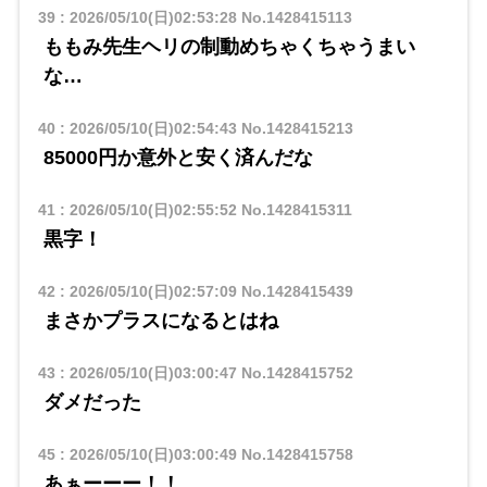
39
:
2026/05/10(日)02:53:28
No.1428415113
ももみ先生ヘリの制動めちゃくちゃうまい
な…
40
:
2026/05/10(日)02:54:43
No.1428415213
85000円か意外と安く済んだな
41
:
2026/05/10(日)02:55:52
No.1428415311
黒字！
42
:
2026/05/10(日)02:57:09
No.1428415439
まさかプラスになるとはね
43
:
2026/05/10(日)03:00:47
No.1428415752
ダメだった
45
:
2026/05/10(日)03:00:49
No.1428415758
あぁーーー！！