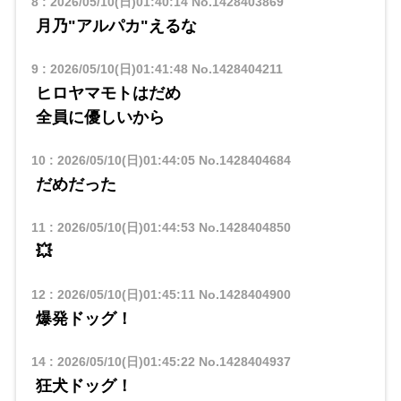
8
:
2026/05/10(日)01:40:14
No.1428403869
月乃"アルパカ"えるな
9
:
2026/05/10(日)01:41:48
No.1428404211
ヒロヤマモトはだめ
全員に優しいから
10
:
2026/05/10(日)01:44:05
No.1428404684
だめだった
11
:
2026/05/10(日)01:44:53
No.1428404850
💥
12
:
2026/05/10(日)01:45:11
No.1428404900
爆発ドッグ！
14
:
2026/05/10(日)01:45:22
No.1428404937
狂犬ドッグ！