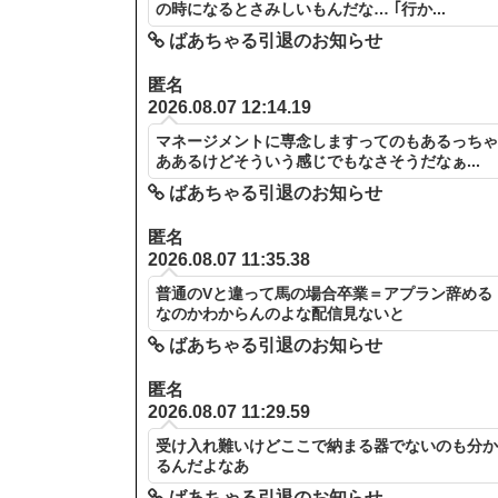
の時になるとさみしいもんだな… ｢行か...
ばあちゃる引退のお知らせ
匿名
2026.08.07 12:14.19
マネージメントに専念しますってのもあるっち
ああるけどそういう感じでもなさそうだなぁ...
ばあちゃる引退のお知らせ
匿名
2026.08.07 11:35.38
普通のVと違って馬の場合卒業＝アプラン辞める
なのかわからんのよな配信見ないと
ばあちゃる引退のお知らせ
匿名
2026.08.07 11:29.59
受け入れ難いけどここで納まる器でないのも分
るんだよなあ
ばあちゃる引退のお知らせ