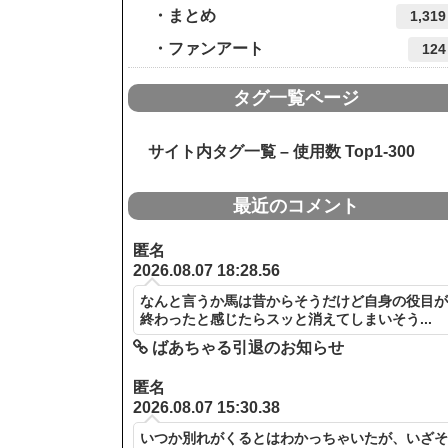
まとめ
1,319
ファンアート
124
タグ一覧ページ
サイト内タグ一覧 – 使用数 Top1-300
最近のコメント
匿名
2026.08.07 18:28.56
なんと言うか馬は昔からそうだけど自身の役目
終わったと感じたらスッと消えてしまいそう...
ばあちゃる引退のお知らせ
匿名
2026.08.07 15:30.38
いつか別れがくるとはわかっちゃいたが、いざ