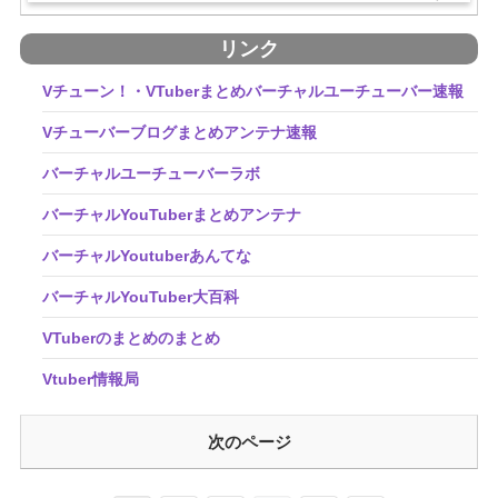
リンク
Vチューン！・VTuberまとめバーチャルユーチューバー速報
Vチューバーブログまとめアンテナ速報
バーチャルユーチューバーラボ
バーチャルYouTuberまとめアンテナ
バーチャルYoutuberあんてな
バーチャルYouTuber大百科
VTuberのまとめのまとめ
Vtuber情報局
次のページ