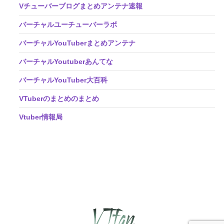
Vチューバーブログまとめアンテナ速報
バーチャルユーチューバーラボ
バーチャルYouTuberまとめアンテナ
バーチャルYoutuberあんてな
バーチャルYouTuber大百科
VTuberのまとめのまとめ
Vtuber情報局