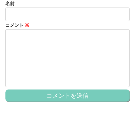
名前
コメント
※