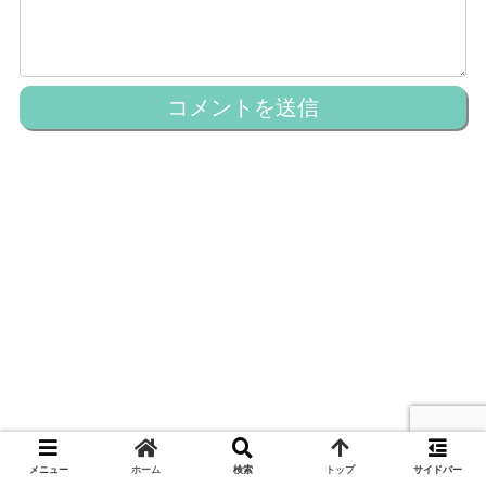
メニュー
ホーム
検索
トップ
サイドバー