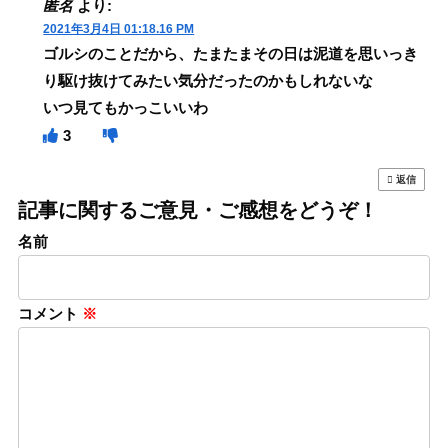
匿名
より:
2021年3月4日 01:18.16 PM
ゴルシのことだから、たまたまその日は泥道を思いっき
り駆け抜けてみたい気分だったのかもしれないな
いつ見てもかっこいいわ
3
返信
記事に関するご意見・ご感想をどうぞ！
名前
コメント
※