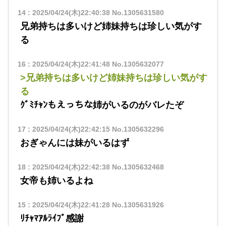
14
:
2025/04/24(木)22:40:38
No.1305631580
兄弟持ちは多いけど姉妹持ちは珍しい気がす
る
16
:
2025/04/24(木)22:41:48
No.1305632077
>兄弟持ちは多いけど姉妹持ちは珍しい気がす
る
ｸﾞﾐﾁｬﾝもえっちな姉がいるのがバレたぞ
17
:
2025/04/24(木)22:42:15
No.1305632296
おぎゃんには妹がいるはず
18
:
2025/04/24(木)22:42:38
No.1305632468
女帝も姉いるよね
15
:
2025/04/24(木)22:41:28
No.1305631926
ﾘﾁｬﾏｱﾙﾗｲﾌﾞ感謝