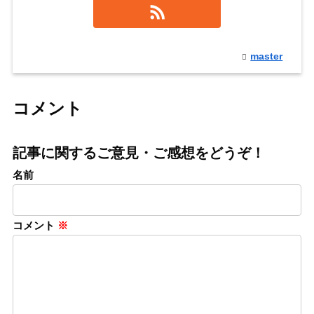
master
コメント
記事に関するご意見・ご感想をどうぞ！
名前
コメント
※