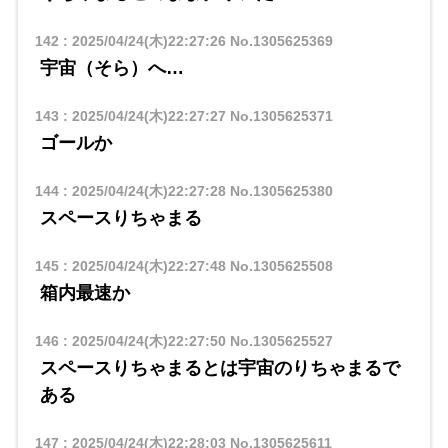
142
:
2025/04/24(木)22:27:26
No.1305625369
宇宙（そら）へ…
143
:
2025/04/24(木)22:27:27
No.1305625371
ゴールか
144
:
2025/04/24(木)22:27:28
No.1305625380
スペースりちゃまる
145
:
2025/04/24(木)22:27:48
No.1305625508
箱内最速か
146
:
2025/04/24(木)22:27:50
No.1305625527
スペースりちゃまるとは宇宙のりちゃまるで
ある
147
:
2025/04/24(木)22:28:03
No.1305625611