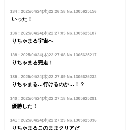
134
:
2025/04/24(木)22:26:58
No.1305625156
いった！
136
:
2025/04/24(木)22:27:03
No.1305625187
りちゃまる宇宙へ
138
:
2025/04/24(木)22:27:08
No.1305625217
りちゃまる完走！
139
:
2025/04/24(木)22:27:09
No.1305625232
りちゃまる…行けるのか…！？
140
:
2025/04/24(木)22:27:18
No.1305625291
優勝した！
141
:
2025/04/24(木)22:27:23
No.1305625336
りちゃまるこのままクリアだ