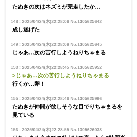
たぬきの次はネズミが完走したか…
148
:
2025/04/24(木)22:28:06
No.1305625642
成し遂げた
149
:
2025/04/24(木)22:28:06
No.1305625645
じゃあ…次の苦行しようねりちゃまる
153
:
2025/04/24(木)22:28:45
No.1305625952
>じゃあ…次の苦行しようねりちゃまる
行くか…卵！
155
:
2025/04/24(木)22:28:46
No.1305625966
たぬきが仲間が欲しそうな目でりちゃまるを
見ている
156
:
2025/04/24(木)22:28:55
No.1305626033