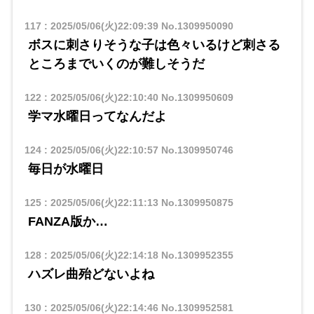
117
:
2025/05/06(火)22:09:39
No.1309950090
ボスに刺さりそうな子は色々いるけど刺さる
ところまでいくのが難しそうだ
122
:
2025/05/06(火)22:10:40
No.1309950609
学マ水曜日ってなんだよ
124
:
2025/05/06(火)22:10:57
No.1309950746
毎日が水曜日
125
:
2025/05/06(火)22:11:13
No.1309950875
FANZA版か…
128
:
2025/05/06(火)22:14:18
No.1309952355
ハズレ曲殆どないよね
130
:
2025/05/06(火)22:14:46
No.1309952581