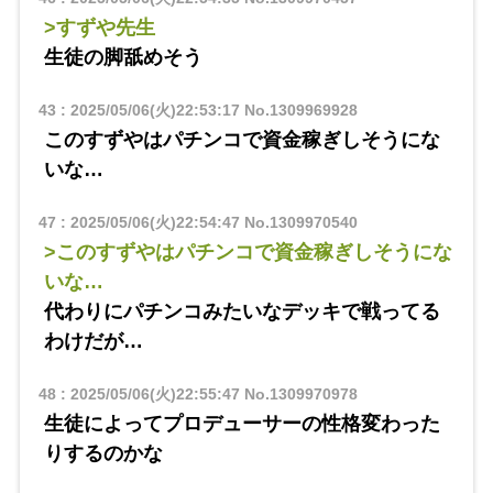
>すずや先生
生徒の脚舐めそう
43
:
2025/05/06(火)22:53:17
No.1309969928
このすずやはパチンコで資金稼ぎしそうにな
いな…
47
:
2025/05/06(火)22:54:47
No.1309970540
>このすずやはパチンコで資金稼ぎしそうにな
いな…
代わりにパチンコみたいなデッキで戦ってる
わけだが…
48
:
2025/05/06(火)22:55:47
No.1309970978
生徒によってプロデューサーの性格変わった
りするのかな