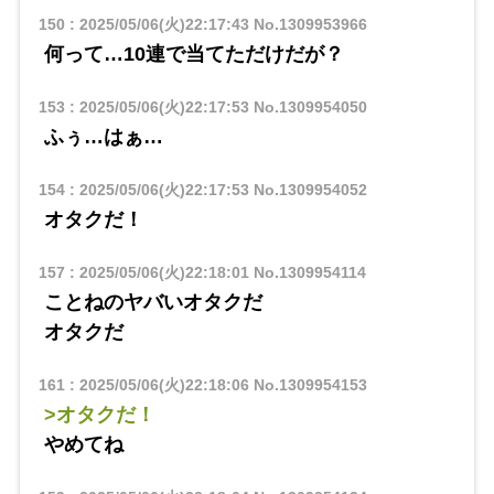
150
:
2025/05/06(火)22:17:43
No.1309953966
何って…10連で当てただけだが？
153
:
2025/05/06(火)22:17:53
No.1309954050
ふぅ…はぁ…
154
:
2025/05/06(火)22:17:53
No.1309954052
オタクだ！
157
:
2025/05/06(火)22:18:01
No.1309954114
ことねのヤバいオタクだ
オタクだ
161
:
2025/05/06(火)22:18:06
No.1309954153
>オタクだ！
やめてね