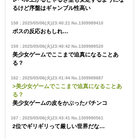
るけど序盤はギャンブル性高い
158
:
2025/05/06(火)23:40:21
No.1309989410
ボスの反応おもしれ…
159
:
2025/05/06(火)23:40:42
No.1309989520
美少女ゲームでここまで迫真になることあ
る？
162
:
2025/05/06(火)23:41:44
No.1309989887
>美少女ゲームでここまで迫真になることあ
る？
美少女ゲームの皮をかぶったパチンコ
167
:
2025/05/06(火)23:43:41
No.1309990561
2位でギリギリって厳しい世界だな…