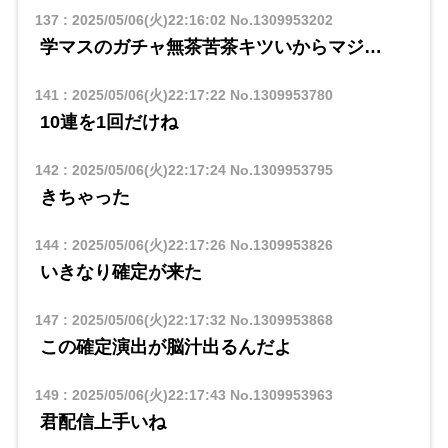
137
:
2025/05/06(火)22:16:02
No.1309953202
学マスのガチャ無茶苦茶キツいからマジ…
141
:
2025/05/06(火)22:17:22
No.1309953780
10連を1回だけね
142
:
2025/05/06(火)22:17:24
No.1309953795
きちゃった
144
:
2025/05/06(火)22:17:26
No.1309953826
いきなり確定が来た
147
:
2025/05/06(火)22:17:32
No.1309953868
この確定演出が脳汁出るんだよ
149
:
2025/05/06(火)22:17:43
No.1309953963
君配信上手いね