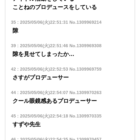
ことねのプロデュースをしている
35
:
2025/05/06(火)22:51:31
No.1309969214
隙
39
:
2025/05/06(火)22:51:46
No.1309969308
隙を見せてしまったか…
42
:
2025/05/06(火)22:52:53
No.1309969759
さすがプロデューサー
44
:
2025/05/06(火)22:54:07
No.1309970263
クール眼鏡感あるプロデューサー
45
:
2025/05/06(火)22:54:18
No.1309970335
すずや先生
46
:
2025/05/06(火)22:54:35
No.1309970457