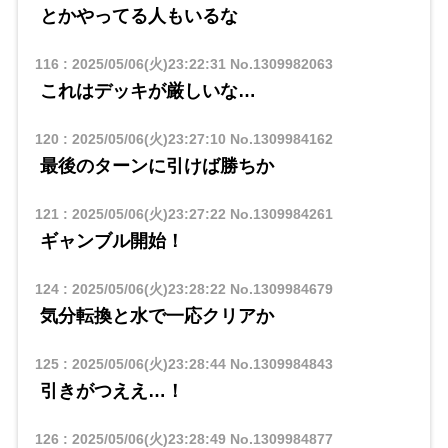
とかやってる人もいるな
116
:
2025/05/06(火)23:22:31
No.1309982063
これはデッキが厳しいな…
120
:
2025/05/06(火)23:27:10
No.1309984162
最後のターンに引けば勝ちか
121
:
2025/05/06(火)23:27:22
No.1309984261
ギャンブル開始！
124
:
2025/05/06(火)23:28:22
No.1309984679
気分転換と水で一応クリアか
125
:
2025/05/06(火)23:28:44
No.1309984843
引きがつええ…！
126
:
2025/05/06(火)23:28:49
No.1309984877