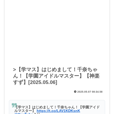
>【学マス】はじめまして！千奈ちゃ
ん！【学園アイドルマスター】【神楽
すず】[2025.05.06]
2025.05.07 08:34.58
【学マス】はじめまして！千奈ちゃん！【学園アイド
ルマスター】
https://t.co/LAV1KDKsnK