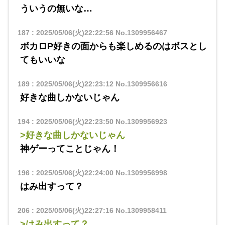
ういうの無いな…
187
:
2025/05/06(火)22:22:56
No.1309956467
ボカロP好きの面からも楽しめるのはボスとし
てもいいな
189
:
2025/05/06(火)22:23:12
No.1309956616
好きな曲しかないじゃん
194
:
2025/05/06(火)22:23:50
No.1309956923
>好きな曲しかないじゃん
神ゲーってことじゃん！
196
:
2025/05/06(火)22:24:00
No.1309956998
はみ出すって？
206
:
2025/05/06(火)22:27:16
No.1309958411
>はみ出すって？