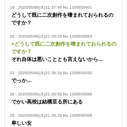
19
:
2025/05/06(火)21:37:40
No.1309935401
どうして既に二次創作を嗜まれておられるの
ですか？
25
:
2025/05/06(火)21:38:39
No.1309935883
>どうして既に二次創作を嗜まれておられるの
ですか？
それ自体は悪いこととも言えないから…
23
:
2025/05/06(火)21:38:18
No.1309935692
でっか…
26
:
2025/05/06(火)21:38:50
No.1309935988
でかい高校は結構至る所にある
28
:
2025/05/06(火)21:39:39
No.1309936408
卑しい女