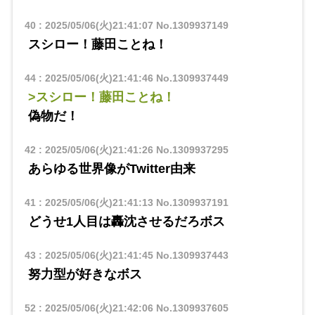
40
:
2025/05/06(火)21:41:07
No.1309937149
スシロー！藤田ことね！
44
:
2025/05/06(火)21:41:46
No.1309937449
>スシロー！藤田ことね！
偽物だ！
42
:
2025/05/06(火)21:41:26
No.1309937295
あらゆる世界像がTwitter由来
41
:
2025/05/06(火)21:41:13
No.1309937191
どうせ1人目は轟沈させるだろボス
43
:
2025/05/06(火)21:41:45
No.1309937443
努力型が好きなボス
52
:
2025/05/06(火)21:42:06
No.1309937605