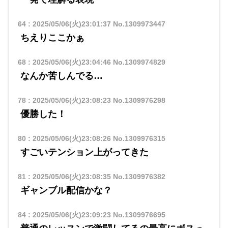
64
:
2025/05/06(火)23:01:37
No.1309973447
ちえりここかぁ
68
:
2025/05/06(火)23:04:46
No.1309974829
なんか苦しんでる…
78
:
2025/05/06(火)23:08:23
No.1309976298
優勝した！
80
:
2025/05/06(火)23:08:26
No.1309976315
すごいテンション上がってきた
81
:
2025/05/06(火)23:08:35
No.1309976382
ギャンブル配信かな？
84
:
2025/05/06(火)23:09:23
No.1309976695