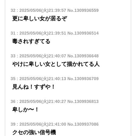
32
:
2025/05/06(火)21:39:57
No.1309936559
更に卑しい女が居るぞ
31
:
2025/05/06(火)21:39:51
No.1309936514
毒されすぎてる
33
:
2025/05/06(火)21:40:07
No.1309936648
やけに卑しい女として描かれてる人
35
:
2025/05/06(火)21:40:13
No.1309936709
見んね！すずや！
36
:
2025/05/06(火)21:40:27
No.1309936813
卑しか〜！
39
:
2025/05/06(火)21:41:00
No.1309937086
クセの強い信号機