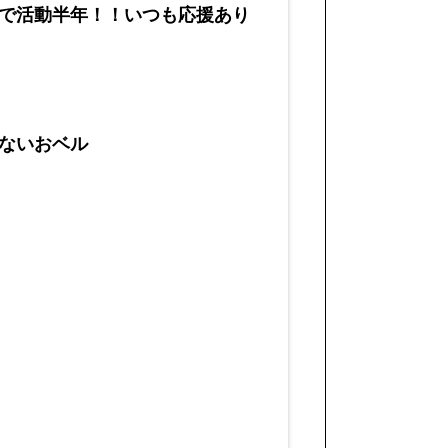
日で活動半年！！いつも応援あり
ないおベル