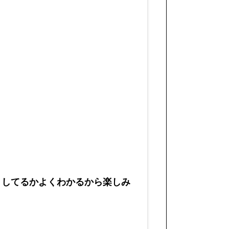
動きしてるかよくわかるから楽しみ