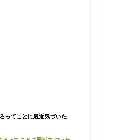
るってことに最近気づいた