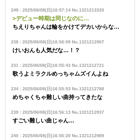
249
:
2025/06/08(日)16:57:14
No.1321213320
>デビュー時期は同じなのに…
ちえりちゃんは輪をかけてデカいからな…
238
:
2025/06/08(日)16:56:09
No.1321212907
けいおんも人気だな…！？
231
:
2025/06/08(日)16:55:43
No.1321212721
歌うよミラクルめっちゃムズイんよね
234
:
2025/06/08(日)16:55:53
No.1321212788
めちゃくちゃ難しい曲持ってきたな
239
:
2025/06/08(日)16:56:13
No.1321212937
すごい難しい曲じゃん…
240
:
2025/06/08(日)16:56:20
No.1321212989