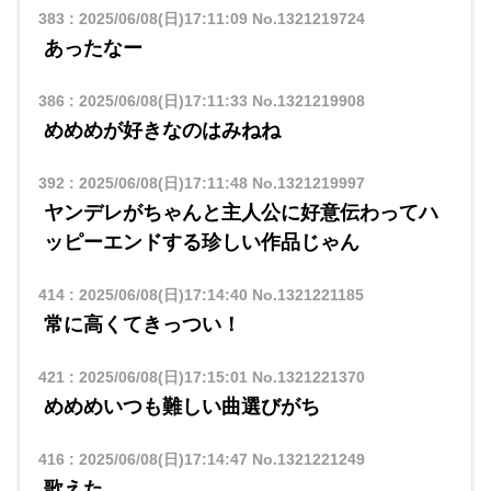
383
:
2025/06/08(日)17:11:09
No.1321219724
あったなー
386
:
2025/06/08(日)17:11:33
No.1321219908
めめめが好きなのはみねね
392
:
2025/06/08(日)17:11:48
No.1321219997
ヤンデレがちゃんと主人公に好意伝わってハ
ッピーエンドする珍しい作品じゃん
414
:
2025/06/08(日)17:14:40
No.1321221185
常に高くてきっつい！
421
:
2025/06/08(日)17:15:01
No.1321221370
めめめいつも難しい曲選びがち
416
:
2025/06/08(日)17:14:47
No.1321221249
歌えた