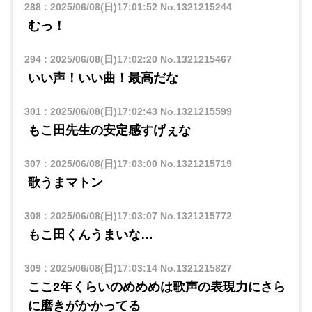
288
:
2025/06/08(日)17:01:52
No.1321215244
むっ！
294
:
2025/06/08(日)17:02:20
No.1321215467
いい声！いい曲！最高だな
301
:
2025/06/08(日)17:02:43
No.1321215599
もこ田先生の安定感すげぇな
307
:
2025/06/08(日)17:03:00
No.1321215719
歌うまマトン
308
:
2025/06/08(日)17:03:07
No.1321215772
もこ田くんうまいな…
309
:
2025/06/08(日)17:03:14
No.1321215827
ここ2年くらいのめめめは歌声の表現力にさら
に磨きがかかってる