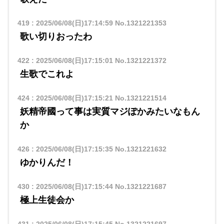
419
:
2025/06/08(日)17:14:59
No.1321221353
歌い切りおったわ
422
:
2025/06/08(日)17:15:01
No.1321221372
生歌でこれよ
424
:
2025/06/08(日)17:15:21
No.1321221514
妖精帝國って事は実質マジぽかみたいなもん
か
426
:
2025/06/08(日)17:15:35
No.1321221632
ゆかりんだ！
430
:
2025/06/08(日)17:15:44
No.1321221687
極上生徒会か