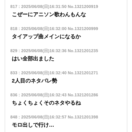
817
:
2025/06/08(日)16:31:50
No.1321200919
こぜーにアニソン歌わんもんな
818
:
2025/06/08(日)16:32:00
No.1321200999
タイアップ曲メインになるか
829
:
2025/06/08(日)16:32:36
No.1321201235
はい全部出ました
833
:
2025/06/08(日)16:32:40
No.1321201271
2人目のネタバレ勢
836
:
2025/06/08(日)16:32:43
No.1321201286
ちょくちょくそのネタやるね
848
:
2025/06/08(日)16:32:57
No.1321201398
モロ出しで行け…