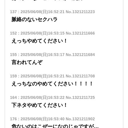
137
:
2025/06/08(日)16:52:21
No.1321211223
脈絡のないセクハラ
152
:
2025/06/08(日)16:53:15
No.1321211666
えっちやめてください！
155
:
2025/06/08(日)16:53:17
No.1321211684
言われてんぞ
159
:
2025/06/08(日)16:53:21
No.1321211708
えっちなのやめてください！！！！
164
:
2025/06/08(日)16:53:22
No.1321211725
下ネタやめてください！
176
:
2025/06/08(日)16:53:40
No.1321211902
危ないのはこぜーになのじゃですが…