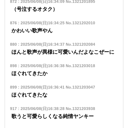
872
:
2025/06/08(日)16:34:09
No.1321201895
（号泣するオタク）
876
:
2025/06/08(日)16:34:25
No.1321202010
かわいい歌声やん
880
:
2025/06/08(日)16:34:37
No.1321202084
ほんと歌声が異様に可愛いんだよなこぜーに
898
:
2025/06/08(日)16:36:38
No.1321203018
ほぐれてきたか
899
:
2025/06/08(日)16:36:41
No.1321203047
ほぐれてきたな
917
:
2025/06/08(日)16:38:28
No.1321203938
歌うと可愛らしくなる純情ヤンキー