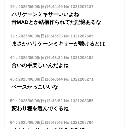
19
:
2025/06/08(日)16:44:49
No.1321207137
ハリケーンミキサーいいよね
音MADとか結構作られてた記憶あるな
32
:
2025/06/08(日)16:45:36
No.1321207605
まさかハリケーンミキサーが聴けるとは
44
:
2025/06/08(日)16:46:34
No.1321208192
合いの手楽しいんだよね
45
:
2025/06/08(日)16:46:44
No.1321208271
ベースかっこいいな
50
:
2025/06/08(日)16:46:52
No.1321208355
変わり種を選んでくるね
64
:
2025/06/08(日)16:47:46
No.1321208784