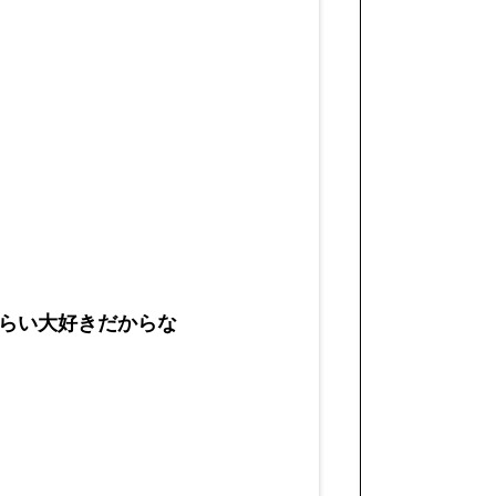
らい大好きだからな