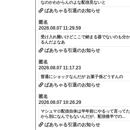
なのかわからんのよな配信見ないと
ばあちゃる引退のお知らせ
匿名
2026.08.07 11:29.59
受け入れ難いけどここで納まる器でないのも分
るんだよなあ
ばあちゃる引退のお知らせ
匿名
2026.08.07 11:17.23
普通にショックなんだが お菓子係どうすんの
ばあちゃる引退のお知らせ
匿名
2026.08.07 10:26.29
マシュマロ配信自体は半年前にやるって言って
から別になんでもないんだが、配信後半での...
ばあちゃる引退のお知らせ