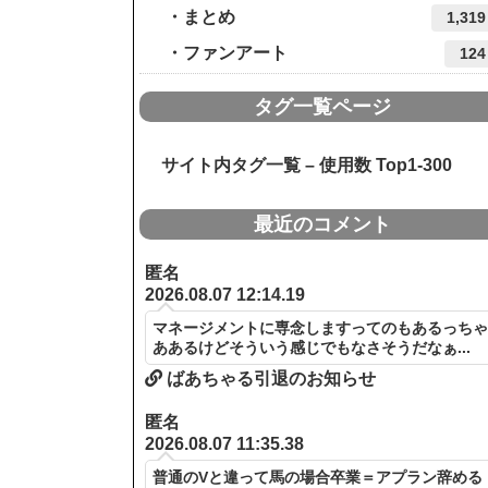
まとめ
1,319
ファンアート
124
タグ一覧ページ
サイト内タグ一覧 – 使用数 Top1-300
最近のコメント
匿名
2026.08.07 12:14.19
マネージメントに専念しますってのもあるっち
ああるけどそういう感じでもなさそうだなぁ...
ばあちゃる引退のお知らせ
匿名
2026.08.07 11:35.38
普通のVと違って馬の場合卒業＝アプラン辞める