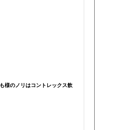
も様のノリはコントレックス飲