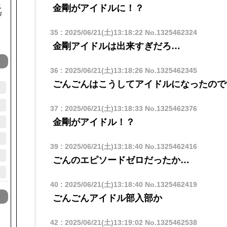
金剛がアイドルに！？
ス
#
35
:
2025/06/21(土)13:18:22
No.1325462324
金剛アイドルは出来すぎだろ…
36
:
2025/06/21(土)13:18:26
No.1325462345
ごんごんはこうしてアイドルになったので
37
:
2025/06/21(土)13:18:33
No.1325462376
金剛がアイドル！？
39
:
2025/06/21(土)13:18:40
No.1325462416
ごんのエピソードゼロだったか…
40
:
2025/06/21(土)13:18:40
No.1325462419
ごんごんアイドル部入部か
42
:
2025/06/21(土)13:19:02
No.1325462538