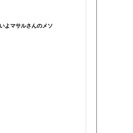
いよマサルさんのメソ