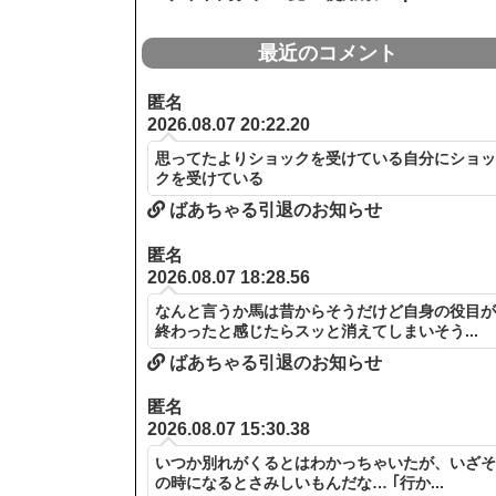
最近のコメント
匿名
2026.08.07 20:22.20
思ってたよりショックを受けている自分にショ
クを受けている
ばあちゃる引退のお知らせ
匿名
2026.08.07 18:28.56
なんと言うか馬は昔からそうだけど自身の役目
終わったと感じたらスッと消えてしまいそう...
ばあちゃる引退のお知らせ
匿名
2026.08.07 15:30.38
いつか別れがくるとはわかっちゃいたが、いざ
の時になるとさみしいもんだな… ｢行か...