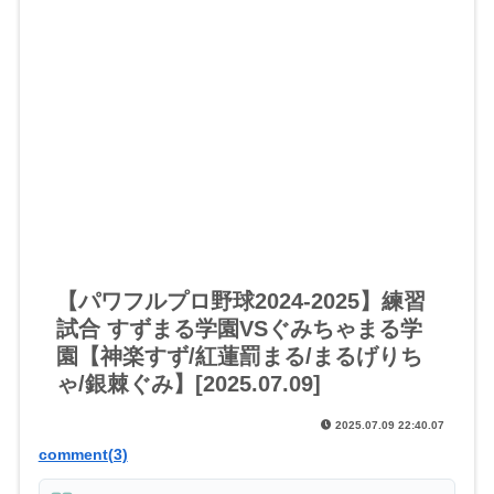
【パワフルプロ野球2024-2025】練習
試合 すずまる学園VSぐみちゃまる学
園【神楽すず/紅蓮罰まる/まるげりち
ゃ/銀棘ぐみ】[2025.07.09]
2025.07.09 22:40.07
comment(3)