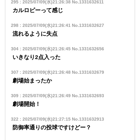
295
:
2025/07/09(水)21:26:38
No.1331632611
カルロピーって感じ
298
:
2025/07/09(水)21:26:41
No.1331632627
流れるように失点
304
:
2025/07/09(水)21:26:45
No.1331632656
いきなり2点入った
307
:
2025/07/09(水)21:26:48
No.1331632679
劇場始まったか
309
:
2025/07/09(水)21:26:49
No.1331632693
劇場開始！
322
:
2025/07/09(水)21:27:15
No.1331632913
防御率通りの投球ですけどー？