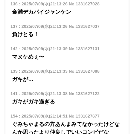
136
:
2025/07/09(水)21:13:26
No.1331627028
金満デカパイジャンケン
137
:
2025/07/09(水)21:13:26
No.1331627037
負けとる！
142
:
2025/07/09(水)21:13:39
No.1331627131
マヌケめぇ〜
139
:
2025/07/09(水)21:13:33
No.1331627088
ガキが…
141
:
2025/07/09(水)21:13:38
No.1331627122
ガキがガキ過ぎる
154
:
2025/07/09(水)21:14:51
No.1331627677
ぐみちゃまるの方あんまみてなかったけどな
んか思ったより仲良しでいいコンビだな