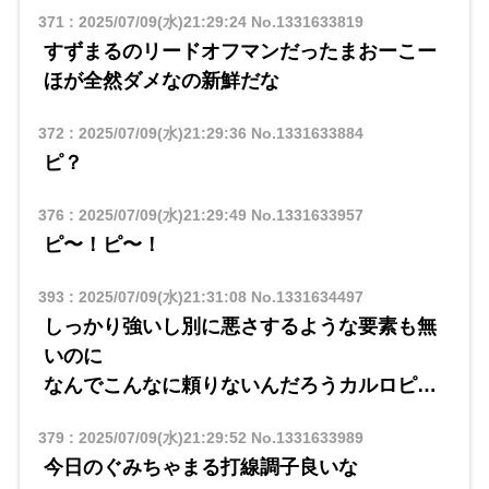
371
:
2025/07/09(水)21:29:24
No.1331633819
すずまるのリードオフマンだったまおーこー
ほが全然ダメなの新鮮だな
372
:
2025/07/09(水)21:29:36
No.1331633884
ピ？
376
:
2025/07/09(水)21:29:49
No.1331633957
ピ〜！ピ〜！
393
:
2025/07/09(水)21:31:08
No.1331634497
しっかり強いし別に悪さするような要素も無
いのに
なんでこんなに頼りないんだろうカルロピ…
379
:
2025/07/09(水)21:29:52
No.1331633989
今日のぐみちゃまる打線調子良いな