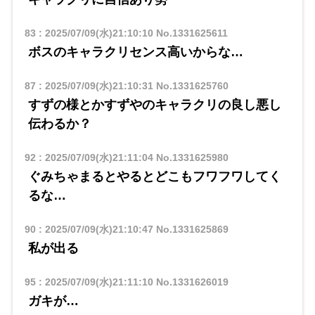
83
:
2025/07/09(水)21:10:10
No.1331625611
ボスのキャラクリセンス高いからな…
87
:
2025/07/09(水)21:10:31
No.1331625760
すずの様とかすずやのキャラクリの良し悪し
伝わるか？
92
:
2025/07/09(水)21:11:04
No.1331625980
ぐみちゃまるとやるとどこもフワフワしてく
るな…
90
:
2025/07/09(水)21:10:47
No.1331625869
私が出る
95
:
2025/07/09(水)21:11:10
No.1331626019
ガキが…