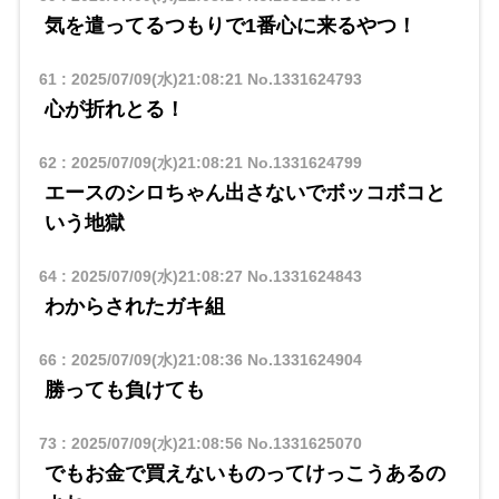
気を遣ってるつもりで1番心に来るやつ！
61
:
2025/07/09(水)21:08:21
No.1331624793
心が折れとる！
62
:
2025/07/09(水)21:08:21
No.1331624799
エースのシロちゃん出さないでボッコボコと
いう地獄
64
:
2025/07/09(水)21:08:27
No.1331624843
わからされたガキ組
66
:
2025/07/09(水)21:08:36
No.1331624904
勝っても負けても
73
:
2025/07/09(水)21:08:56
No.1331625070
でもお金で買えないものってけっこうあるの