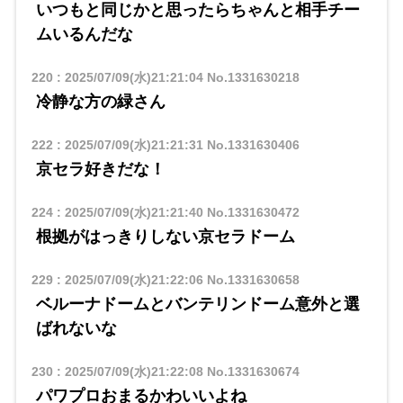
いつもと同じかと思ったらちゃんと相手チー
ムいるんだな
220
:
2025/07/09(水)21:21:04
No.1331630218
冷静な方の緑さん
222
:
2025/07/09(水)21:21:31
No.1331630406
京セラ好きだな！
224
:
2025/07/09(水)21:21:40
No.1331630472
根拠がはっきりしない京セラドーム
229
:
2025/07/09(水)21:22:06
No.1331630658
ベルーナドームとバンテリンドーム意外と選
ばれないな
230
:
2025/07/09(水)21:22:08
No.1331630674
パワプロおまるかわいいよね