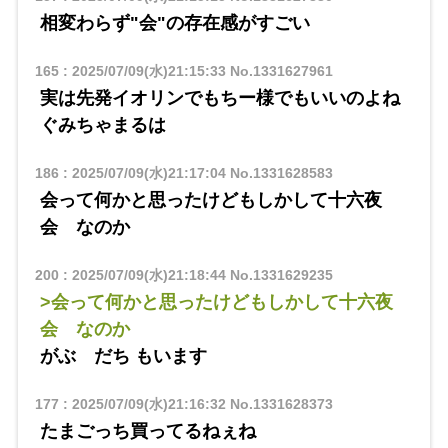
相変わらず"会"の存在感がすごい
165
:
2025/07/09(水)21:15:33
No.1331627961
実は先発イオリンでもちー様でもいいのよね
ぐみちゃまるは
186
:
2025/07/09(水)21:17:04
No.1331628583
会って何かと思ったけどもしかして十六夜
会 なのか
200
:
2025/07/09(水)21:18:44
No.1331629235
>会って何かと思ったけどもしかして十六夜
会 なのか
がぶ だち もいます
177
:
2025/07/09(水)21:16:32
No.1331628373
たまごっち買ってるねぇね