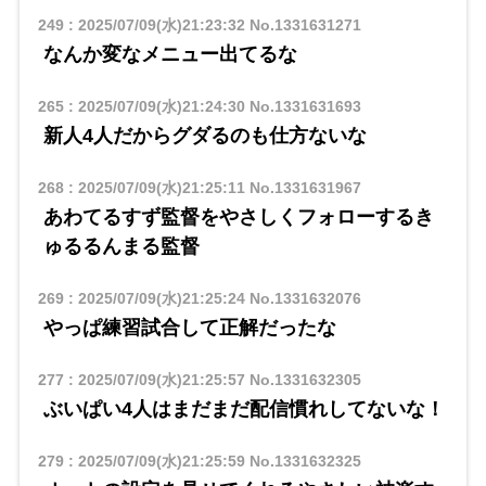
249
:
2025/07/09(水)21:23:32
No.1331631271
なんか変なメニュー出てるな
265
:
2025/07/09(水)21:24:30
No.1331631693
新人4人だからグダるのも仕方ないな
268
:
2025/07/09(水)21:25:11
No.1331631967
あわてるすず監督をやさしくフォローするき
ゅるるんまる監督
269
:
2025/07/09(水)21:25:24
No.1331632076
やっぱ練習試合して正解だったな
277
:
2025/07/09(水)21:25:57
No.1331632305
ぶいぱい4人はまだまだ配信慣れしてないな！
279
:
2025/07/09(水)21:25:59
No.1331632325