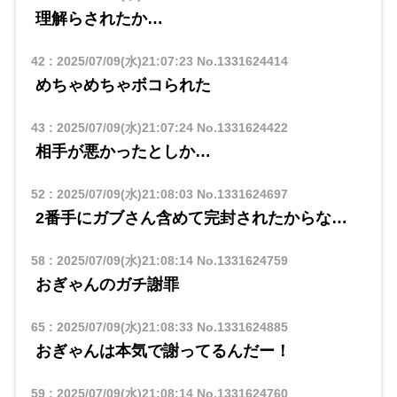
理解らされたか…
42
:
2025/07/09(水)21:07:23
No.1331624414
めちゃめちゃボコられた
43
:
2025/07/09(水)21:07:24
No.1331624422
相手が悪かったとしか…
52
:
2025/07/09(水)21:08:03
No.1331624697
2番手にガブさん含めて完封されたからな…
58
:
2025/07/09(水)21:08:14
No.1331624759
おぎゃんのガチ謝罪
65
:
2025/07/09(水)21:08:33
No.1331624885
おぎゃんは本気で謝ってるんだー！
59
:
2025/07/09(水)21:08:14
No.1331624760