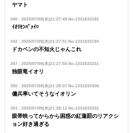
ヤマト
340
:
2025/07/09(水)21:27:49
No.1331633182
ｲｵﾘｾﾝﾊﾟｧｲ♡
342
:
2025/07/09(水)21:27:51
No.1331633194
ドカベンの不知火じゃんこれ
347
:
2025/07/09(水)21:27:55
No.1331633231
独眼竜イオリ
350
:
2025/07/09(水)21:28:07
No.1331633306
傭兵率いてそうなイオリン
351
:
2025/07/09(水)21:28:12
No.1331633332
眼帯映ってからから困惑の紅蓮罰のリアクシ
ョン好き過ぎる