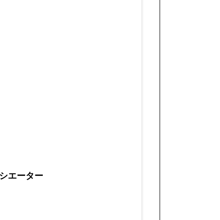
シエーター