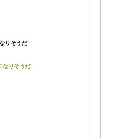
なりそうだ
になりそうだ